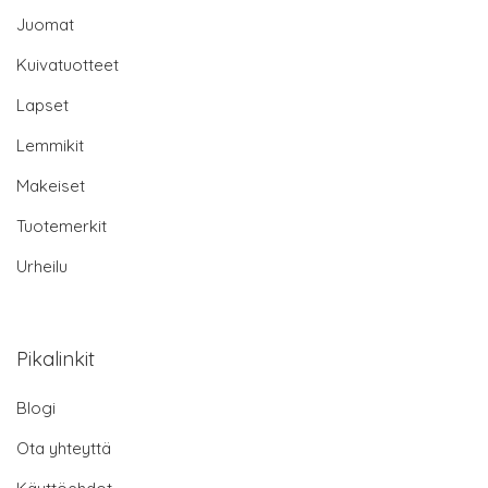
Juomat
Kuivatuotteet
Lapset
Lemmikit
Makeiset
Tuotemerkit
Urheilu
Pikalinkit
Blogi
Ota yhteyttä