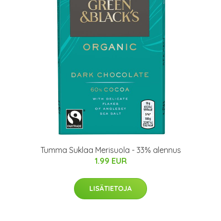
Tumma Suklaa Merisuola - 33% alennus
1.99 EUR
LISÄTIETOJA