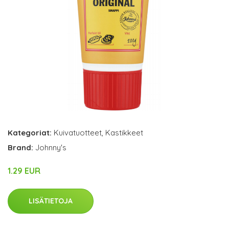
Kategoriat:
Kuivatuotteet
,
Kastikkeet
Brand:
Johnny's
1.29 EUR
LISÄTIETOJA