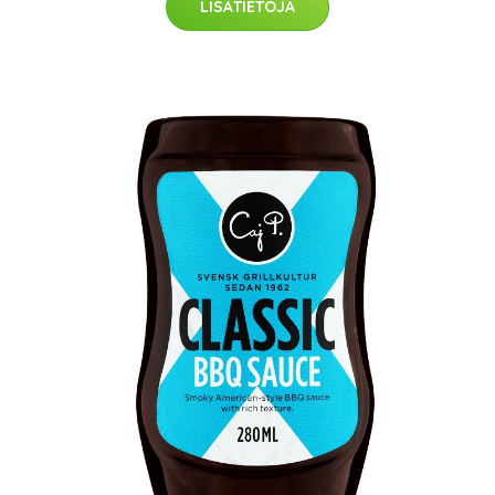
LISÄTIETOJA