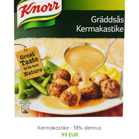
Kermakastike - 38% alennus
99 EUR