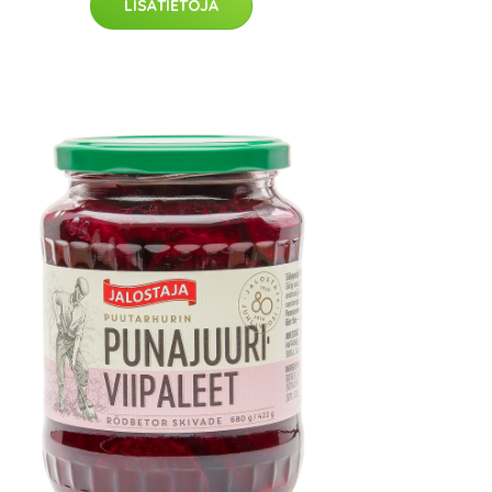
LISÄTIETOJA