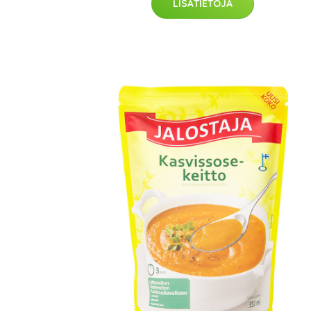
LISÄTIETOJA