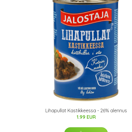
Lihapullat Kastikkeessa - 26% alennus
1.99 EUR