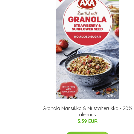
Granola Mansikka & Mustaherukka - 20%
alennus
3.39 EUR