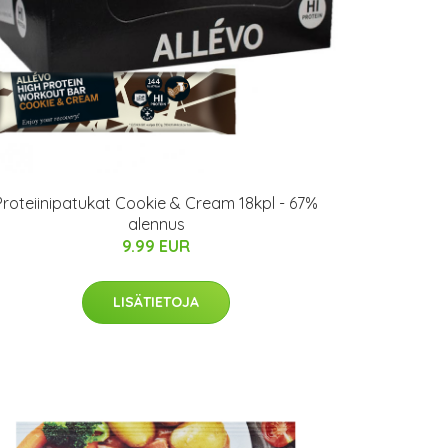
Proteiinipatukat Cookie & Cream 18kpl - 67%
alennus
9.99 EUR
LISÄTIETOJA