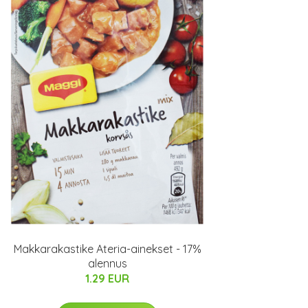
Makkarakastike Ateria-ainekset - 17%
alennus
1.29 EUR