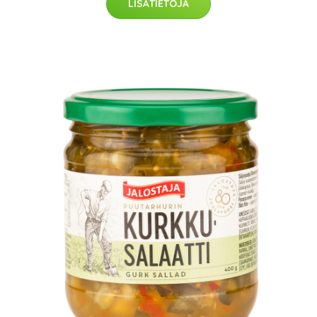
LISÄTIETOJA