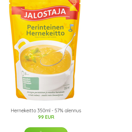
Hernekeitto 350ml - 57% alennus
99 EUR