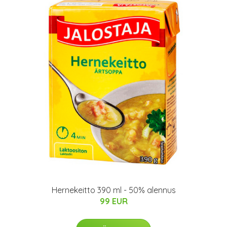
Hernekeitto 390 ml - 50% alennus
99 EUR