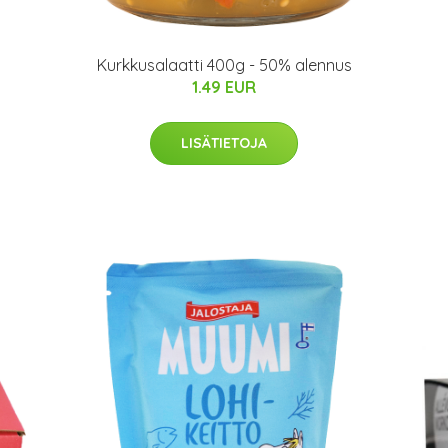
Kurkkusalaatti 400g - 50% alennus
1.49 EUR
LISÄTIETOJA