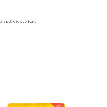
sipulilla ja paprikalla.