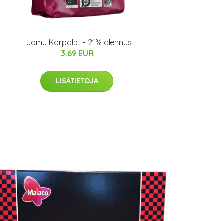
Luomu Karpalot - 21% alennus
3.69 EUR
LISÄTIETOJA