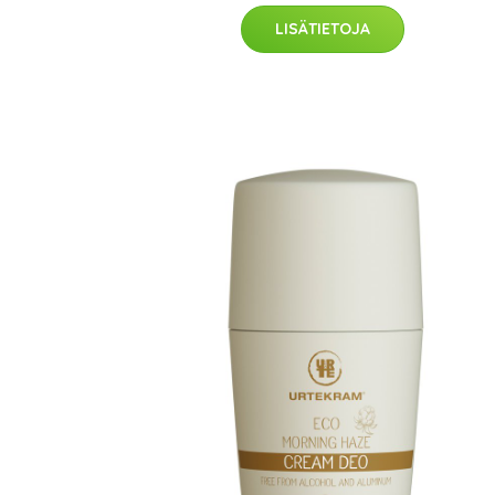
LISÄTIETOJA