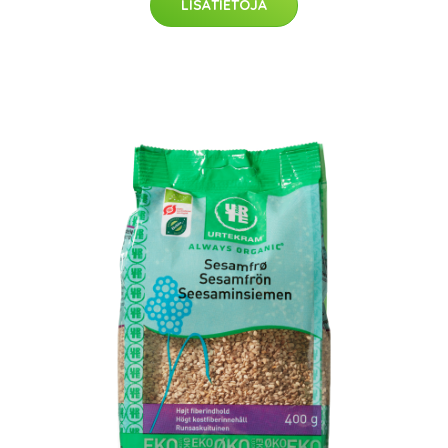
LISÄTIETOJA