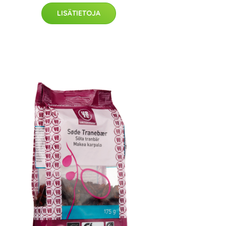
LISÄTIETOJA