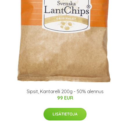
Sipsit, Kantarelli 200g - 50% alennus
99 EUR
LISÄTIETOJA