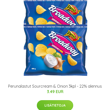
Perunalastut Sourcream & Onion 3kpl - 22% alennus
3.49 EUR
LISÄTIETOJA