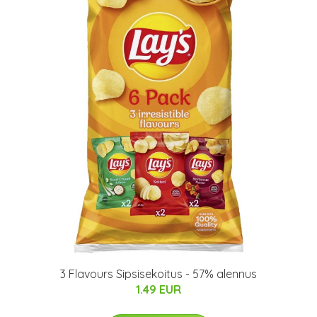
3 Flavours Sipsisekoitus - 57% alennus
1.49 EUR