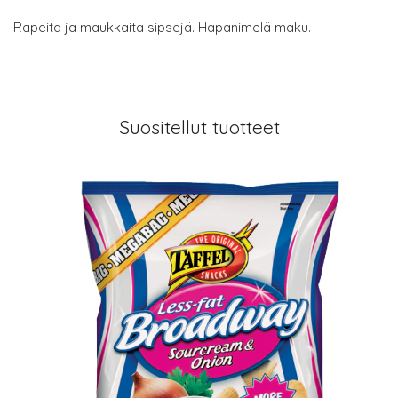
Rapeita ja maukkaita sipsejä. Hapanimelä maku.
Suositellut tuotteet