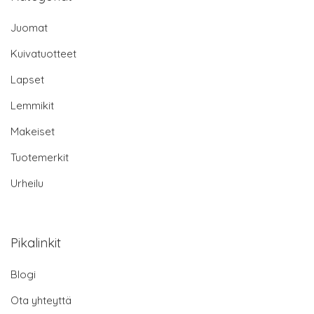
Juomat
Kuivatuotteet
Lapset
Lemmikit
Makeiset
Tuotemerkit
Urheilu
Pikalinkit
Blogi
Ota yhteyttä