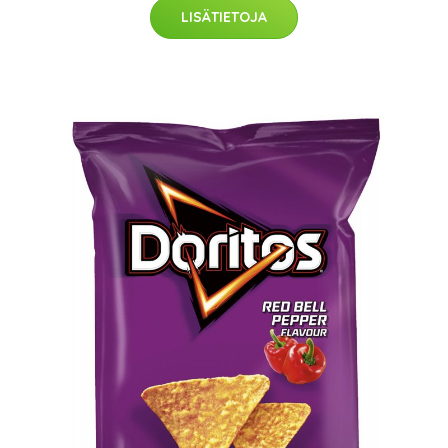
LISÄTIETOJA