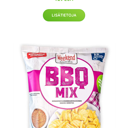
LISÄTIETOJA