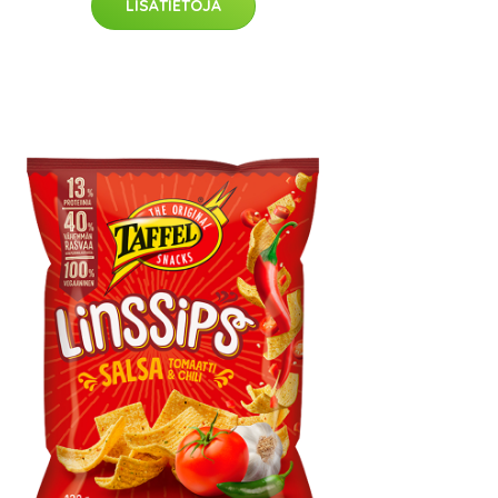
LISÄTIETOJA