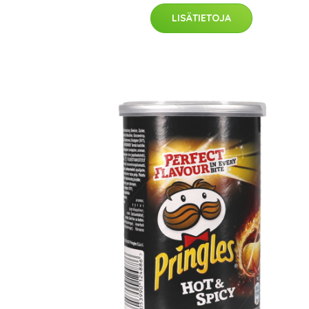
LISÄTIETOJA