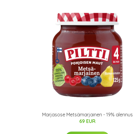
Marjasose Metsämarjainen - 19% alennus
69 EUR