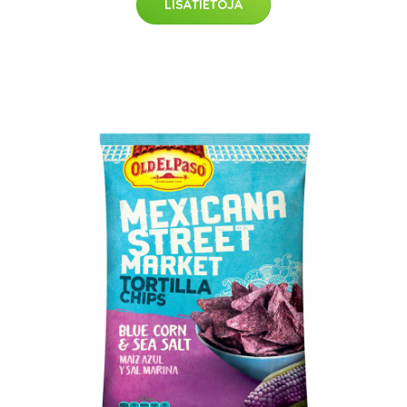
LISÄTIETOJA