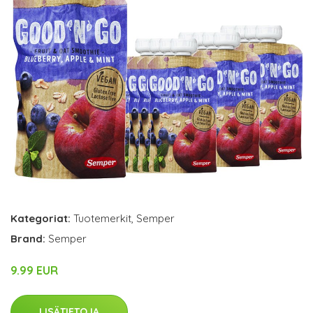
Kategoriat:
Tuotemerkit
,
Semper
Brand:
Semper
9.99 EUR
LISÄTIETOJA