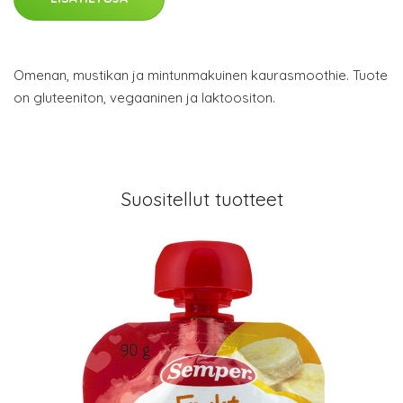
Omenan, mustikan ja mintunmakuinen kaurasmoothie. Tuote
on gluteeniton, vegaaninen ja laktoositon.
Suositellut tuotteet