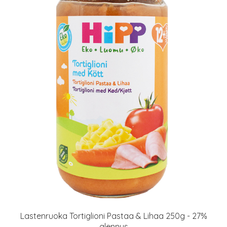
Lastenruoka Tortiglioni Pastaa & Lihaa 250g - 27%
alennus