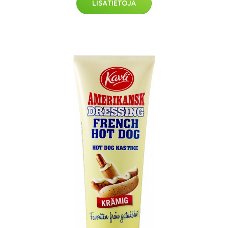
LISÄTIETOJA