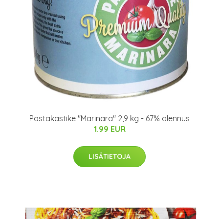
Pastakastike "Marinara" 2,9 kg - 67% alennus
1.99 EUR
LISÄTIETOJA