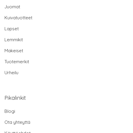
Juomat
Kuivatuotteet
Lapset
Lemmikit
Makeiset
Tuotemerkit
Urheilu
Pikalinkit
Blogi
Ota yhteyttä