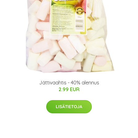
Jättivaahtis - 40% alennus
2.99 EUR
LISÄTIETOJA