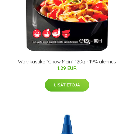
Wok-kastike "Chow Mein" 120g - 19% alennus
1.29 EUR
LISÄTIETOJA