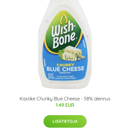
Kastike Chunky Blue Cheese - 58% alennus
1.49 EUR
LISÄTIETOJA