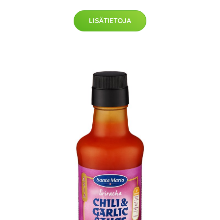
LISÄTIETOJA