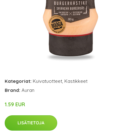
Kategoriat:
Kuivatuotteet
,
Kastikkeet
Brand:
Auran
1.59 EUR
LISÄTIETOJA