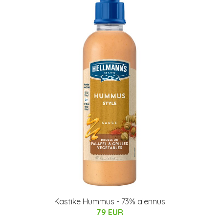
Kastike Hummus - 73% alennus
79 EUR