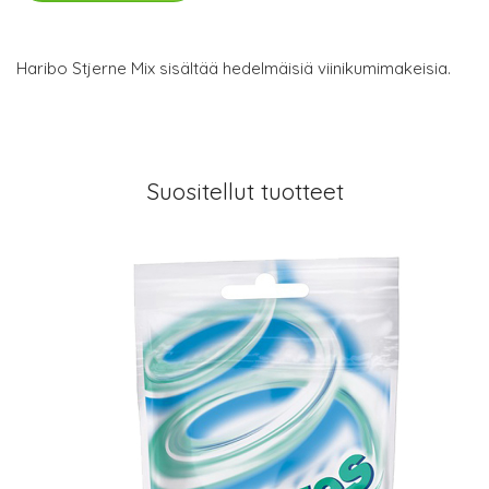
Haribo Stjerne Mix sisältää hedelmäisiä viinikumimakeisia.
Suositellut tuotteet