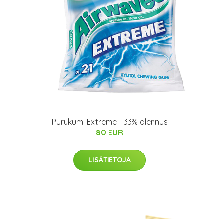
Purukumi Extreme - 33% alennus
80 EUR
LISÄTIETOJA