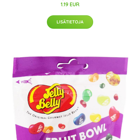
1.19 EUR
LISÄTIETOJA