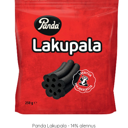
Panda Lakupala - 14% alennus