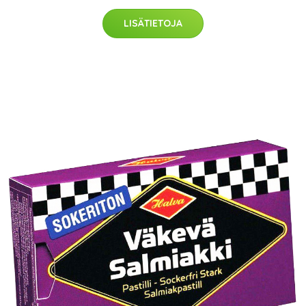
LISÄTIETOJA