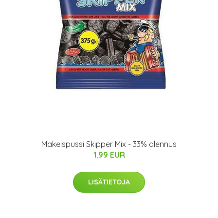
Makeispussi Skipper Mix - 33% alennus
1.99 EUR
LISÄTIETOJA