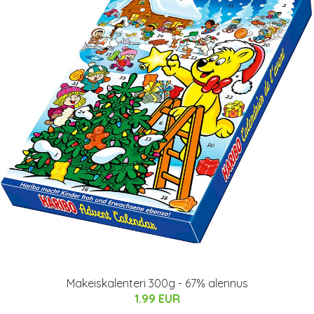
Makeiskalenteri 300g - 67% alennus
1.99 EUR