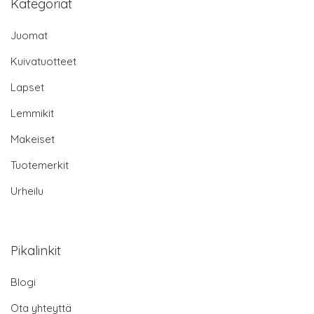
Kategoriat
Juomat
Kuivatuotteet
Lapset
Lemmikit
Makeiset
Tuotemerkit
Urheilu
Pikalinkit
Blogi
Ota yhteyttä