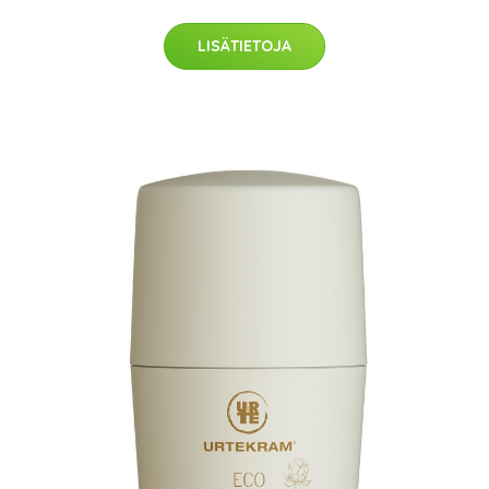
LISÄTIETOJA