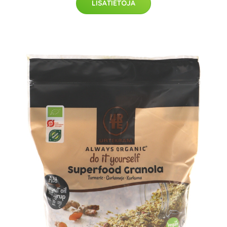
LISÄTIETOJA