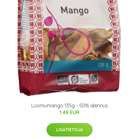
Luomumango 135g - 50% alennus
1.49 EUR
LISÄTIETOJA