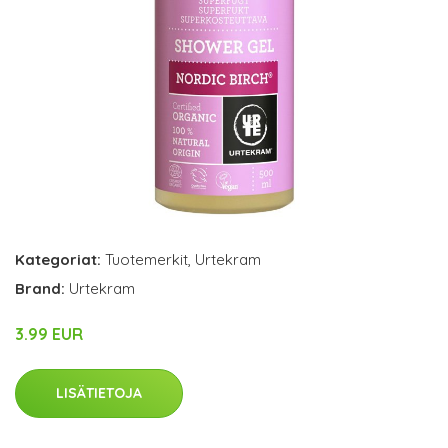
Kategoriat:
Tuotemerkit
,
Urtekram
Brand:
Urtekram
3.99 EUR
LISÄTIETOJA