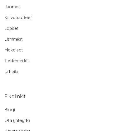
Juomat
Kuivatuotteet
Lapset
Lemmikit
Makeiset
Tuotemerkit
Urheilu
Pikalinkit
Blogi
Ota yhteyttä