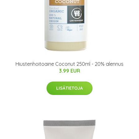
Hiustenhoitoaine Coconut 250ml - 20% alennus
3.99 EUR
LISÄTIETOJA