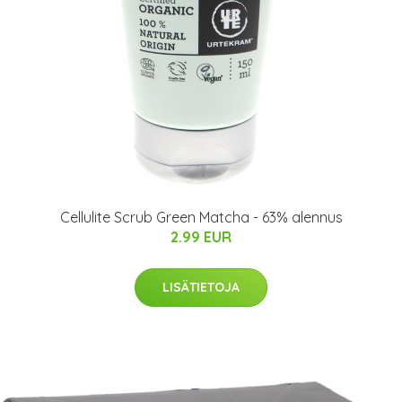
Cellulite Scrub Green Matcha - 63% alennus
2.99 EUR
LISÄTIETOJA