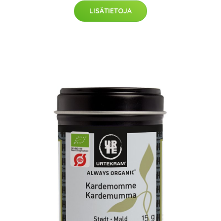
LISÄTIETOJA