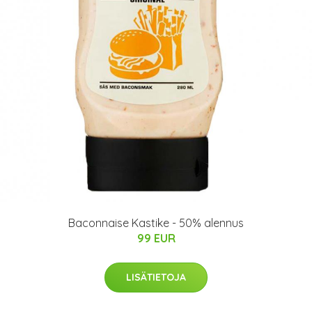
Baconnaise Kastike - 50% alennus
99 EUR
LISÄTIETOJA