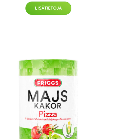
LISÄTIETOJA