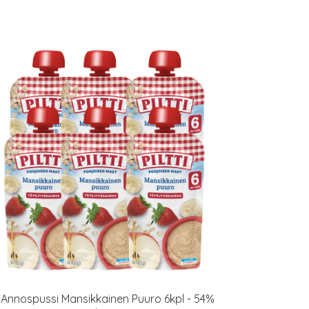
Annospussi Mansikkainen Puuro 6kpl - 54%