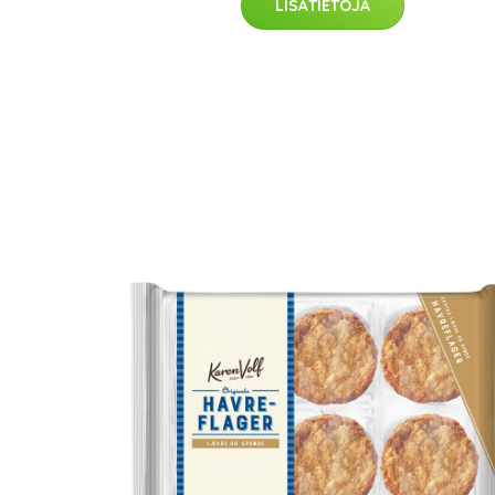
LISÄTIETOJA