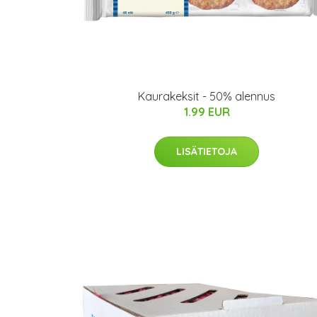
Kaurakeksit - 50% alennus
1.99 EUR
LISÄTIETOJA