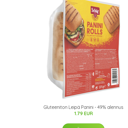
Gluteeniton Leipä Panini - 49% alennus
1.79 EUR