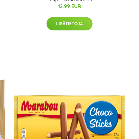
12.99 EUR
LISÄTIETOJA