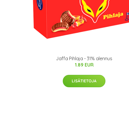
Jaffa Pihlaja - 31% alennus
1.89 EUR
LISÄTIETOJA