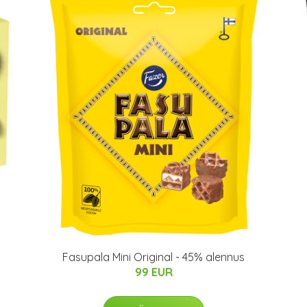
Fasupala Mini Original - 45% alennus
99 EUR