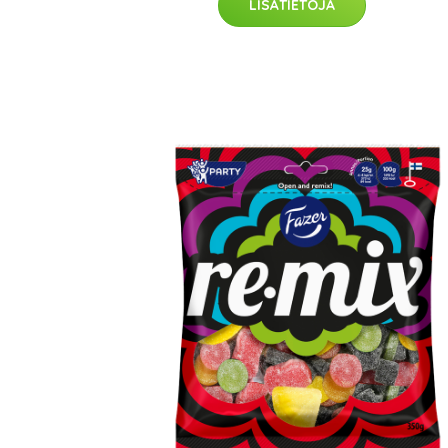
LISÄTIETOJA