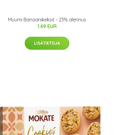
Muumi Banaanikeksit - 23% alennus
1.69 EUR
LISÄTIETOJA