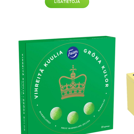
LISÄTIETOJA