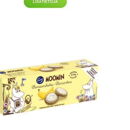
LISÄTIETOJA