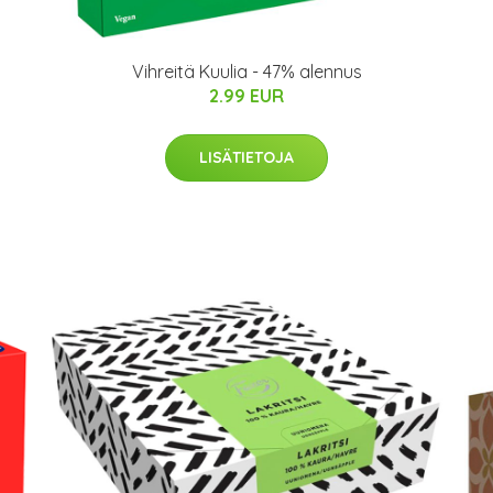
Vihreitä Kuulia - 47% alennus
2.99 EUR
LISÄTIETOJA