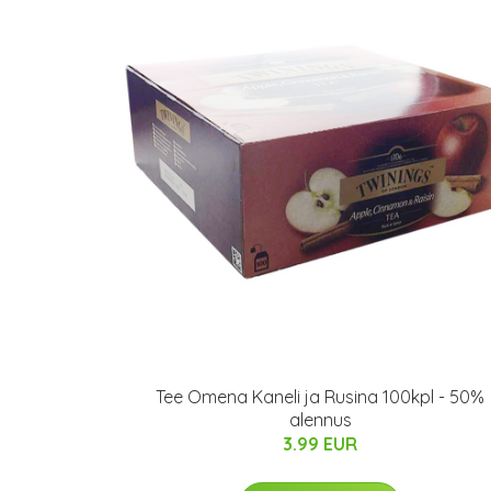
Tee Omena Kaneli ja Rusina 100kpl - 50%
alennus
3.99 EUR