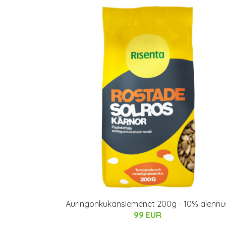
Auringonkukansiemenet 200g - 10% alennu
99 EUR