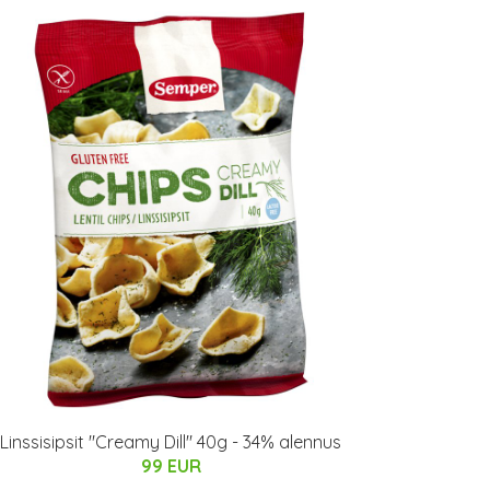
Linssisipsit "Creamy Dill" 40g - 34% alennus
99 EUR