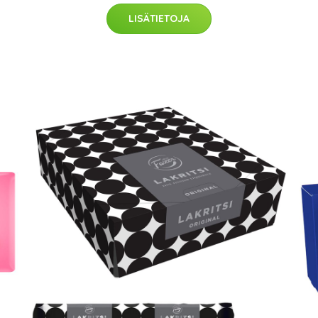
LISÄTIETOJA