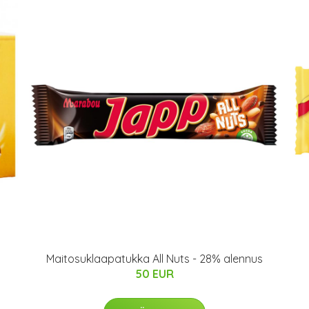
Maitosuklaapatukka All Nuts - 28% alennus
50 EUR