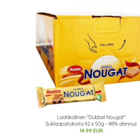
Laatikollinen "Dubbel Nougat"
Suklaapatukoita 42 x 50g - 48% alennus
14.99 EUR