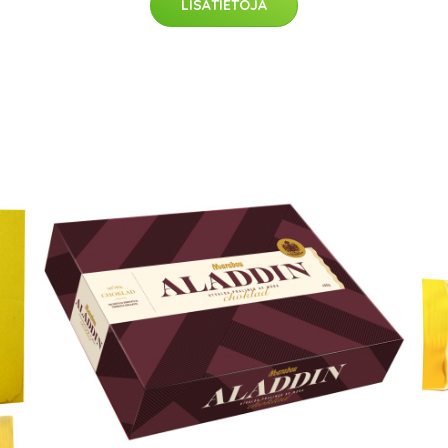
LISÄTIETOJA