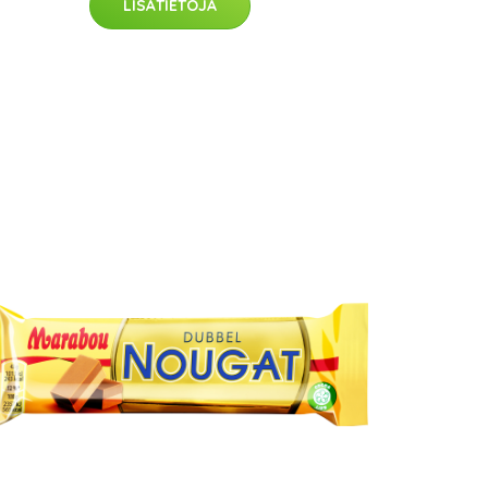
LISÄTIETOJA