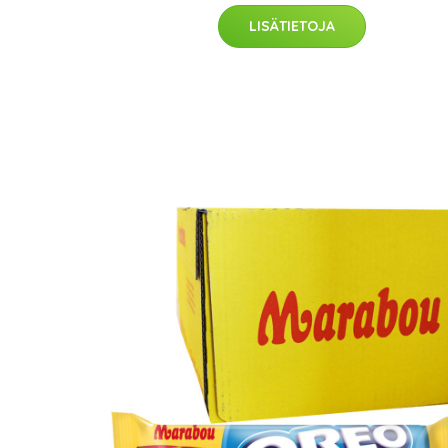
LISÄTIETOJA