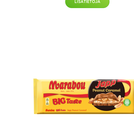
LISÄTIETOJA