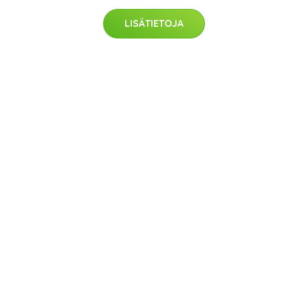
LISÄTIETOJA