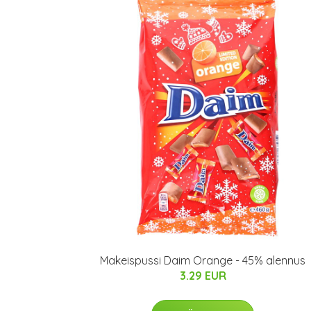
Makeispussi Daim Orange - 45% alennus
3.29 EUR