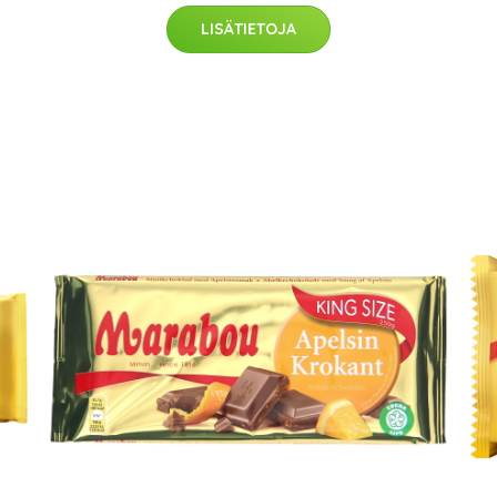
LISÄTIETOJA