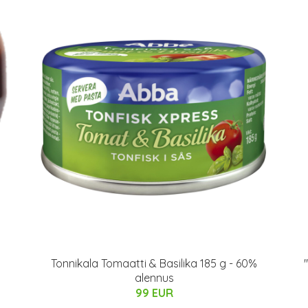
Tonnikala Tomaatti & Basilika 185 g - 60%
alennus
99 EUR