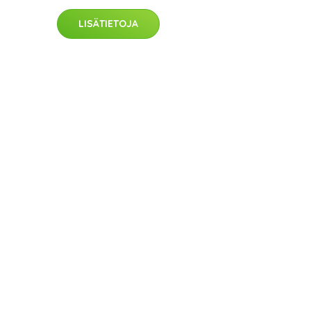
LISÄTIETOJA