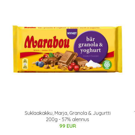
Suklaakakku, Marja, Granola & Jugurtti
200g - 57% alennus
99 EUR