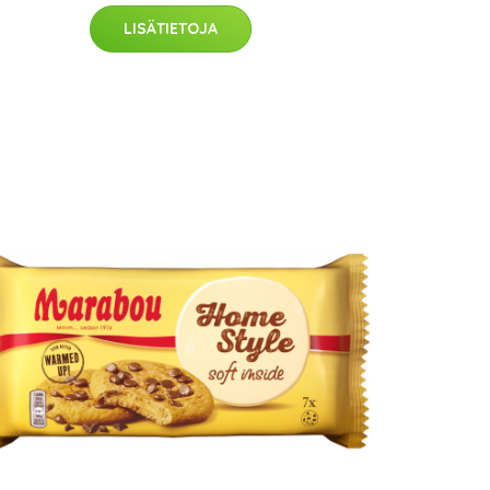
LISÄTIETOJA