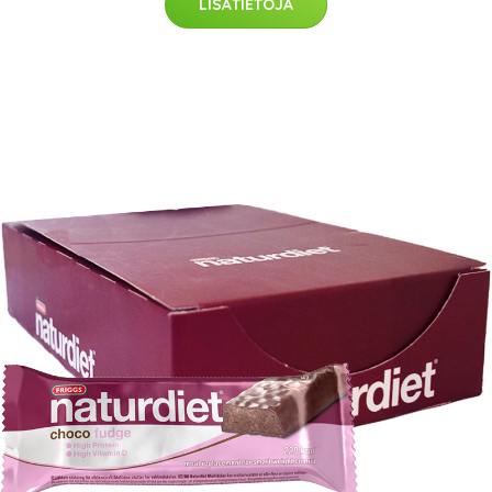
LISÄTIETOJA