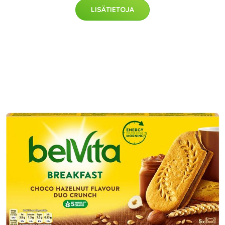
LISÄTIETOJA