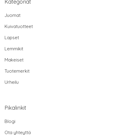
Kategoriat
Juomat
Kuivatuotteet
Lapset
Lemmikit
Makeiset
Tuotemerkit
Urheilu
Pikalinkit
Blogi
Ota yhteyttä