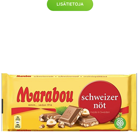
LISÄTIETOJA