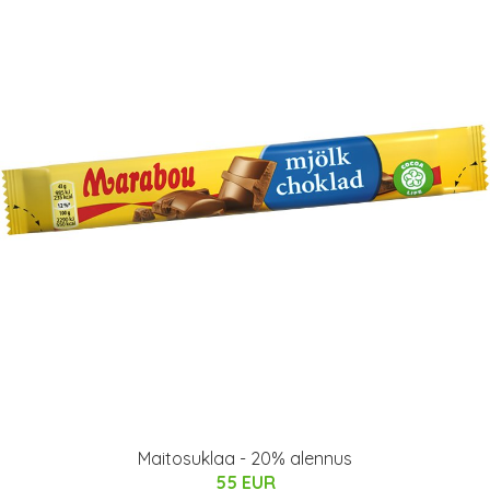
Maitosuklaa - 20% alennus
55 EUR