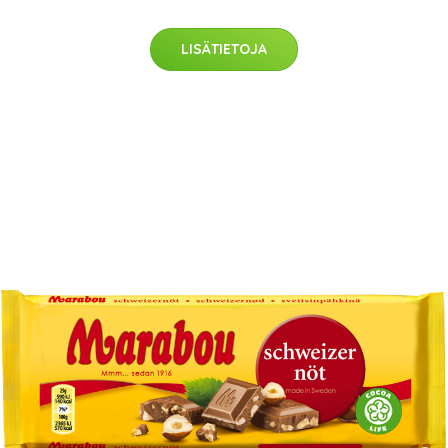
LISÄTIETOJA