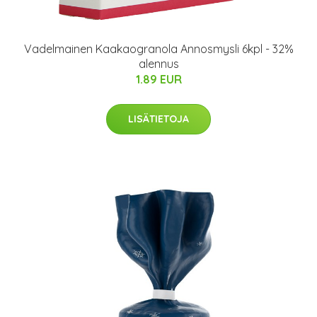
Vadelmainen Kaakaogranola Annosmysli 6kpl - 32%
alennus
1.89 EUR
LISÄTIETOJA