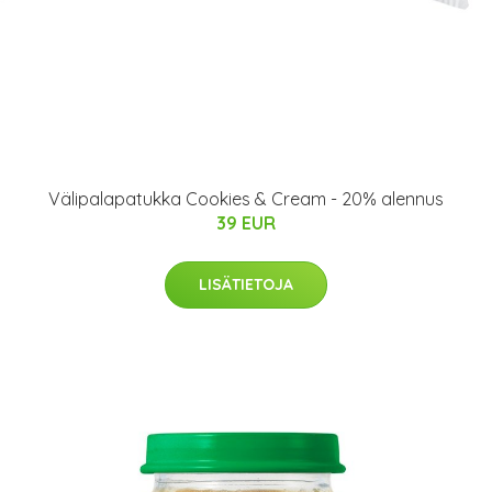
Välipalapatukka Cookies & Cream - 20% alennus
39 EUR
LISÄTIETOJA