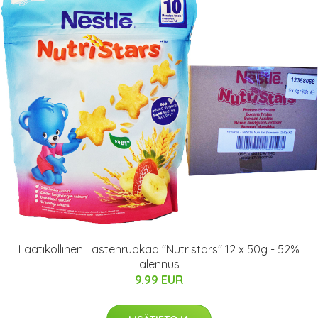
Laatikollinen Lastenruokaa "Nutristars" 12 x 50g - 52%
alennus
9.99 EUR