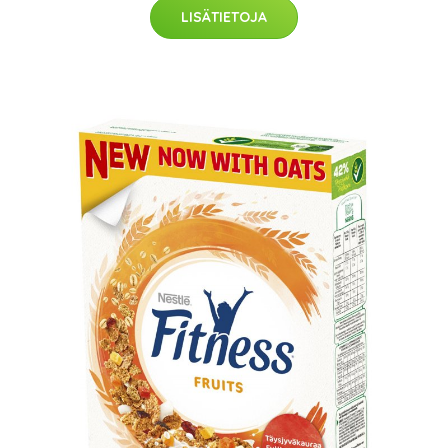
LISÄTIETOJA