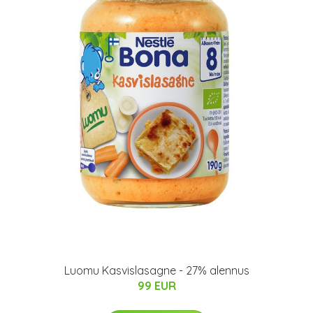
Luomu Kasvislasagne - 27% alennus
99 EUR