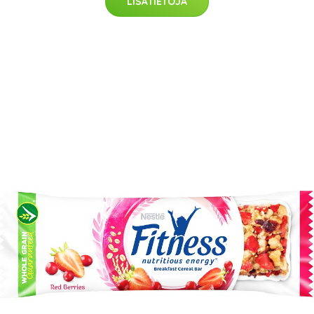
LISÄTIETOJA