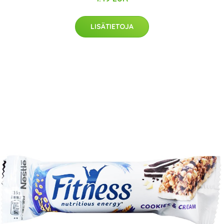
LISÄTIETOJA