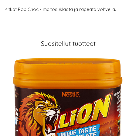
Kitkat Pop Choc - maitosuklaata ja rapeata vohvelia.
Suositellut tuotteet