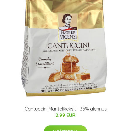
Cantuccini Mantelikeksit - 35% alennus
2.99 EUR