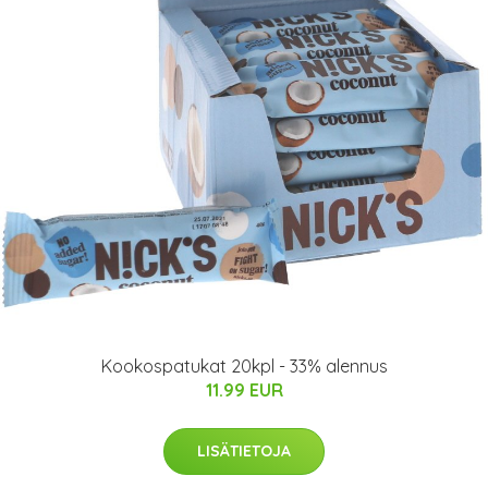
Kookospatukat 20kpl - 33% alennus
11.99 EUR
LISÄTIETOJA