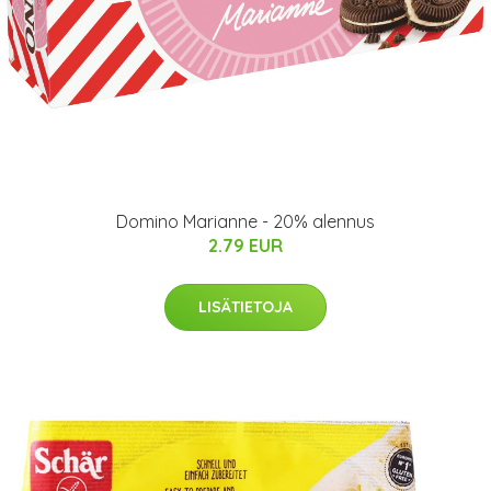
Domino Marianne - 20% alennus
2.79 EUR
LISÄTIETOJA