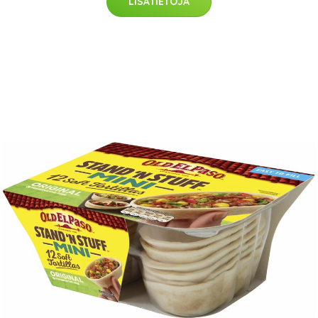
LISÄTIETOJA