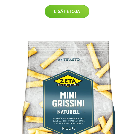
LISÄTIETOJA