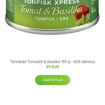
Tonnikala Tomaatti & Basilika 185 g - 60% alennus
99 EUR
LISÄTIETOJA