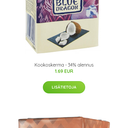
Kookoskerma - 34% alennus
1.69 EUR
LISÄTIETOJA