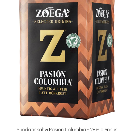
Suodatinkahvi Pasion Columbia - 28% alennus