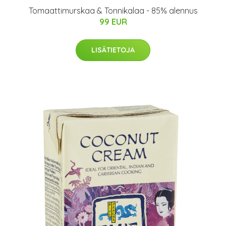
Tomaattimurskaa & Tonnikalaa - 85% alennus
99 EUR
LISÄTIETOJA