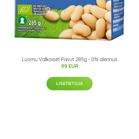
Luomu Valkoiset Pavut 285g - 0% alennus
99 EUR
LISÄTIETOJA