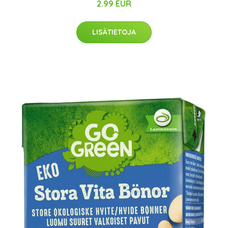
2.99 EUR
LISÄTIETOJA