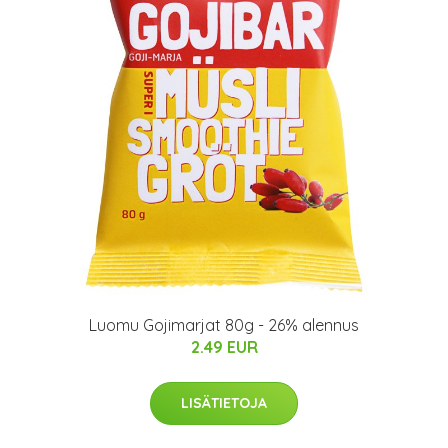
Luomu Gojimarjat 80g - 26% alennus
2.49 EUR
LISÄTIETOJA