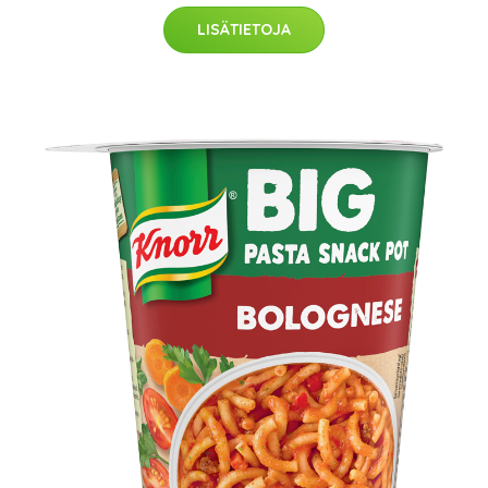
LISÄTIETOJA