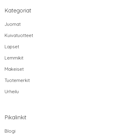
Kategoriat
Juomat
Kuivatuotteet
Lapset
Lemmikit
Makeiset
Tuotemerkit
Urheilu
Pikalinkit
Blogi