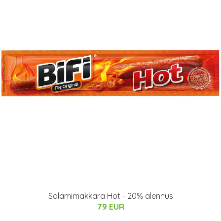
Salamimakkara Hot - 20% alennus
79 EUR