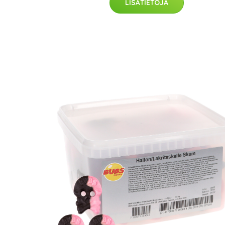
LISÄTIETOJA