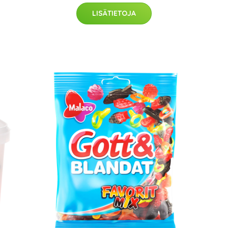
LISÄTIETOJA