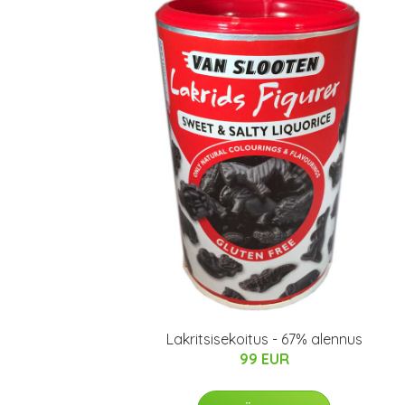
Lakritsisekoitus - 67% alennus
99 EUR