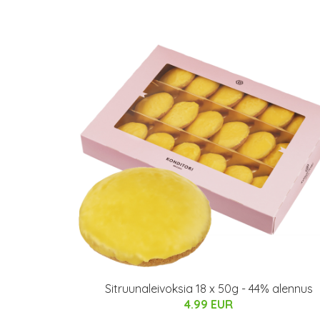
Sitruunaleivoksia 18 x 50g - 44% alennus
4.99 EUR