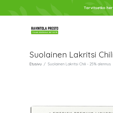
Tarvitsetko her
Suolainen Lakritsi Chi
Etusivu
Suolainen Lakritsi Chili - 25% alennus