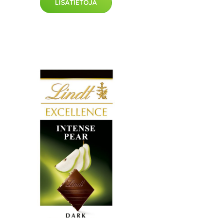
LISÄTIETOJA