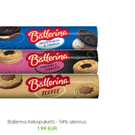
Ballerina Keksipaketti - 54% alennus
1.99 EUR