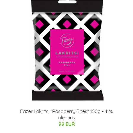
Fazer Lakritsi "Raspberry Bites" 150g - 41%
alennus
99 EUR