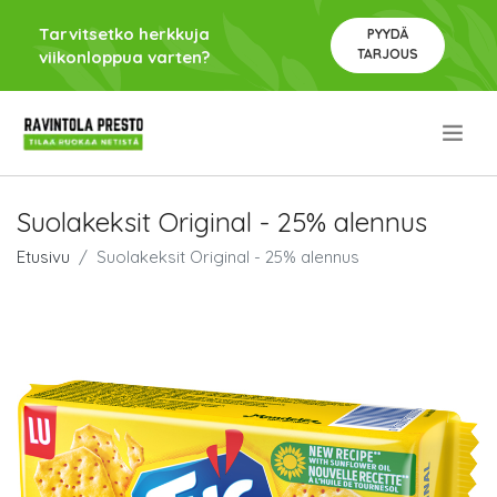
Tarvitsetko herkkuja
PYYDÄ
TARJOUS
viikonloppua varten?
.
Suolakeksit Original - 25% alennus
Etusivu
Suolakeksit Original - 25% alennus