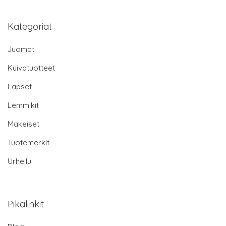
Kategoriat
Juomat
Kuivatuotteet
Lapset
Lemmikit
Makeiset
Tuotemerkit
Urheilu
Pikalinkit