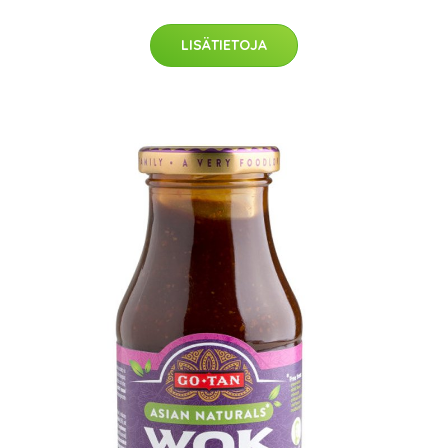
LISÄTIETOJA