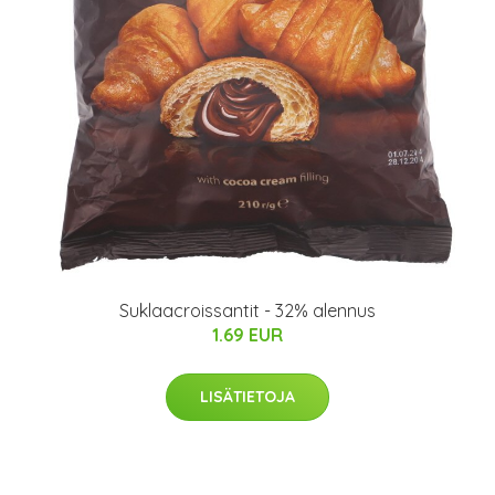
Suklaacroissantit - 32% alennus
1.69 EUR
LISÄTIETOJA