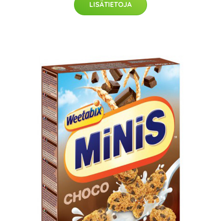
LISÄTIETOJA