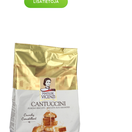
LISÄTIETOJA