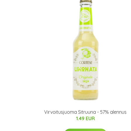
Virvoitusjuoma Sitruuna - 57% alennus
1.49 EUR