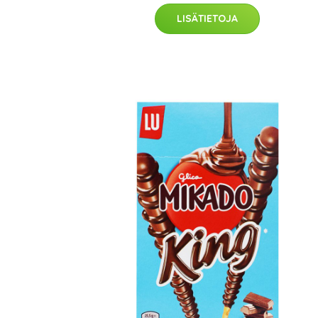
LISÄTIETOJA