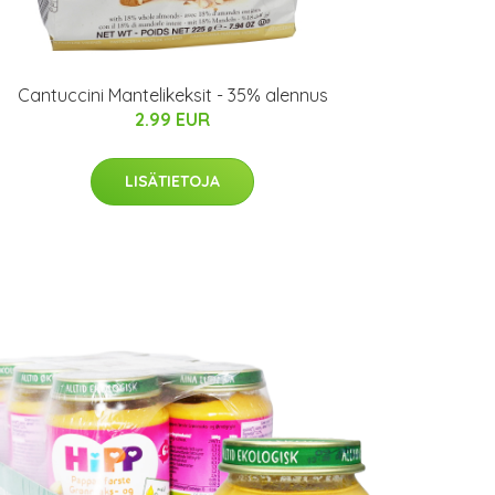
Cantuccini Mantelikeksit - 35% alennus
2.99 EUR
LISÄTIETOJA