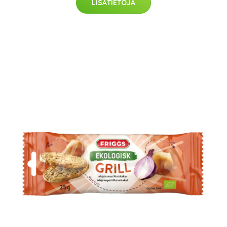
LISÄTIETOJA