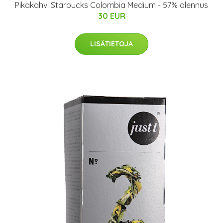
Pikakahvi Starbucks Colombia Medium - 57% alennus
30 EUR
LISÄTIETOJA