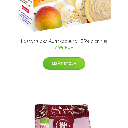
Lastenruoka Aurinkopuuro - 35% alennus
2.99 EUR
LISÄTIETOJA