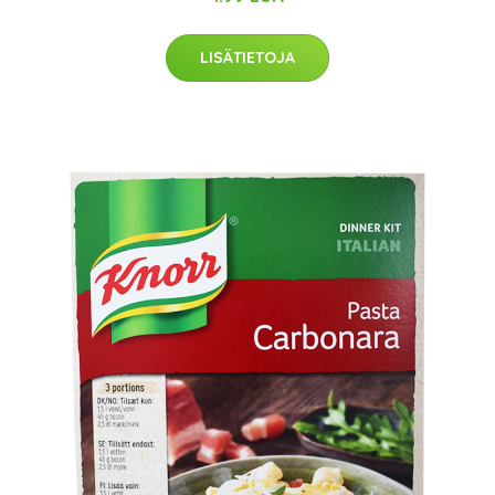
LISÄTIETOJA