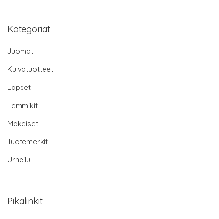
Kategoriat
Juomat
Kuivatuotteet
Lapset
Lemmikit
Makeiset
Tuotemerkit
Urheilu
Pikalinkit