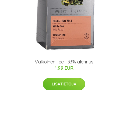
Valkoinen Tee - 33% alennus
1.99 EUR
LISÄTIETOJA