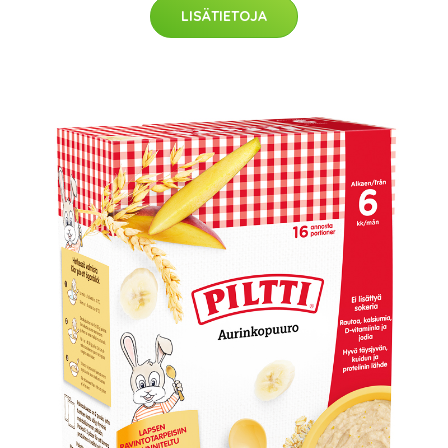
LISÄTIETOJA