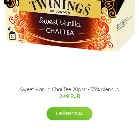
Sweet Vanilla Chai Tee 20pss - 53% alennus
2.49 EUR
LISÄTIETOJA