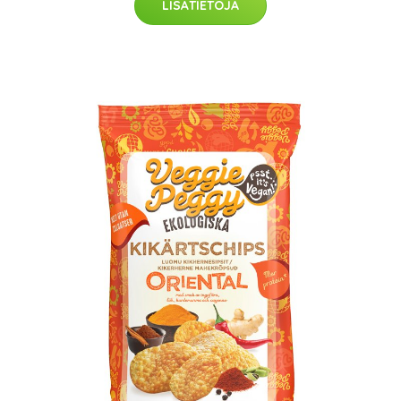
LISÄTIETOJA