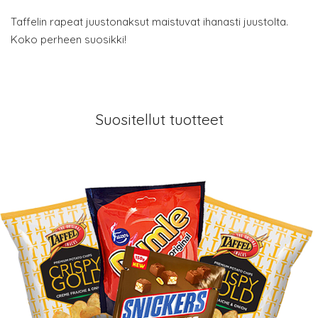
Taffelin rapeat juustonaksut maistuvat ihanasti juustolta.
Koko perheen suosikki!
Suositellut tuotteet