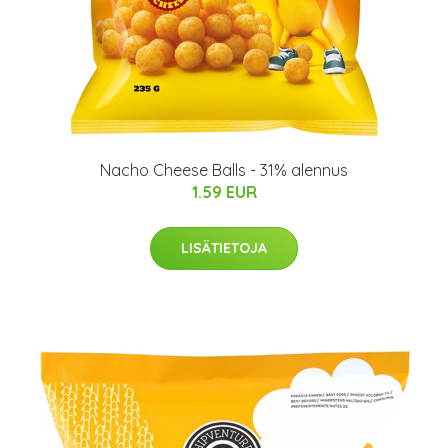
Nacho Cheese Balls - 31% alennus
1.59 EUR
LISÄTIETOJA