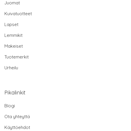
Juomat
Kuivatuotteet
Lapset
Lemmikit
Makeiset
Tuotemerkit
Urheilu
Pikalinkit
Blogi
Ota yhteyttä
Käyttöehdot