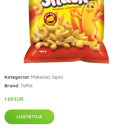
Kategoriat:
Makeiset
,
Sipsit
Brand:
Taffel
1.69 EUR
LISÄTIETOJA