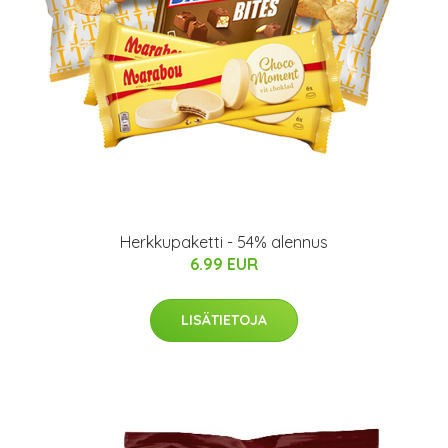
Herkkupaketti - 54% alennus
6.99 EUR
LISÄTIETOJA