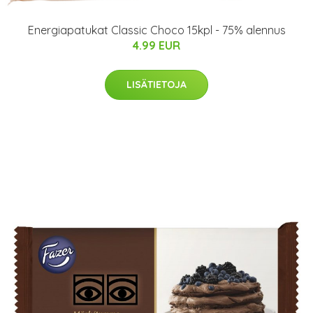
Energiapatukat Classic Choco 15kpl - 75% alennus
4.99 EUR
LISÄTIETOJA