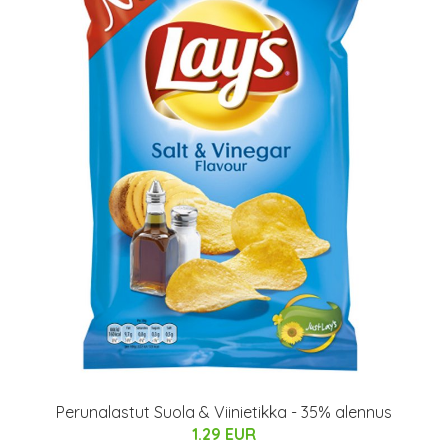
Perunalastut Suola & Viinietikka - 35% alennus
1.29 EUR