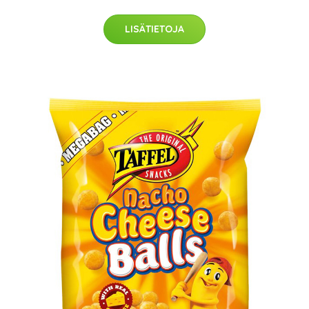
LISÄTIETOJA