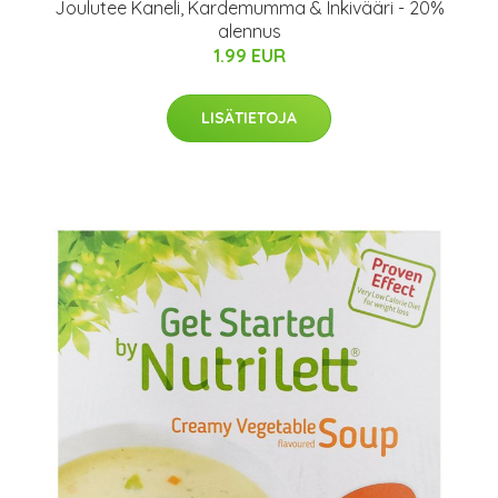
Joulutee Kaneli, Kardemumma & Inkivääri - 20%
alennus
1.99 EUR
LISÄTIETOJA