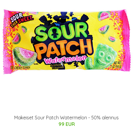
Makeiset Sour Patch Watermelon - 50% alennus
99 EUR