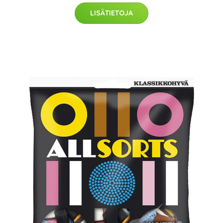
LISÄTIETOJA