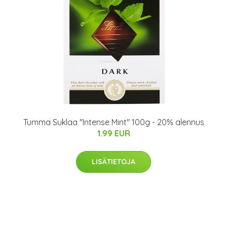
Tumma Suklaa "Intense Mint" 100g - 20% alennus
1.99 EUR
LISÄTIETOJA