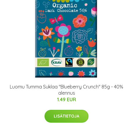
Luomu Tumma Suklaa "Blueberry Crunch" 85g - 40%
alennus
1.49 EUR
LISÄTIETOJA