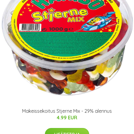
Makeissekoitus Stjerne Mix - 29% alennus
4.99 EUR