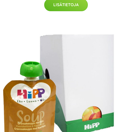
LISÄTIETOJA