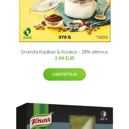
Granola Kaakao & Kookos - 28% alennus
2.99 EUR
LISÄTIETOJA