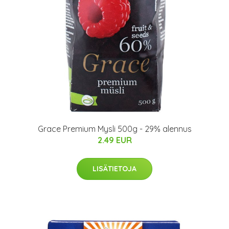
Grace Premium Mysli 500g - 29% alennus
2.49 EUR
LISÄTIETOJA