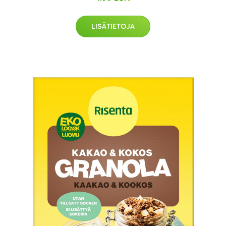
LISÄTIETOJA