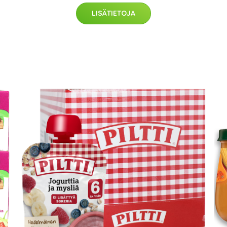
LISÄTIETOJA