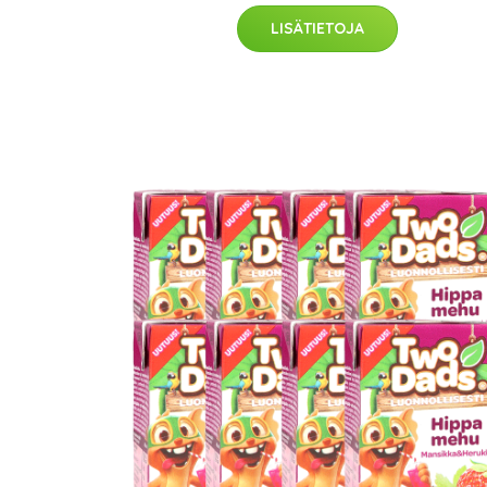
LISÄTIETOJA