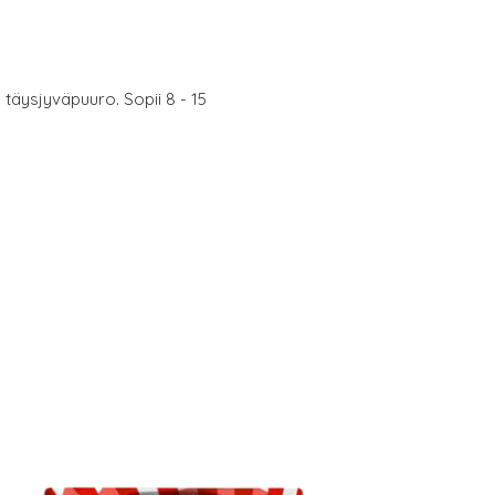
äysjyväpuuro. Sopii 8 - 15