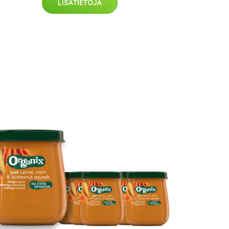
LISÄTIETOJA