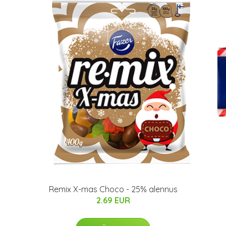
Remix X-mas Choco - 25% alennus
2.69 EUR