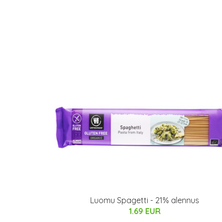
Luomu Spagetti - 21% alennus
1.69 EUR