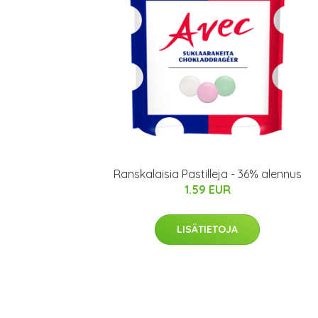
Ranskalaisia Pastilleja - 36% alennus
1.59 EUR
LISÄTIETOJA