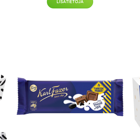
LISÄTIETOJA