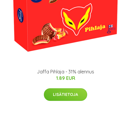
Jaffa Pihlaja - 31% alennus
1.89 EUR
LISÄTIETOJA