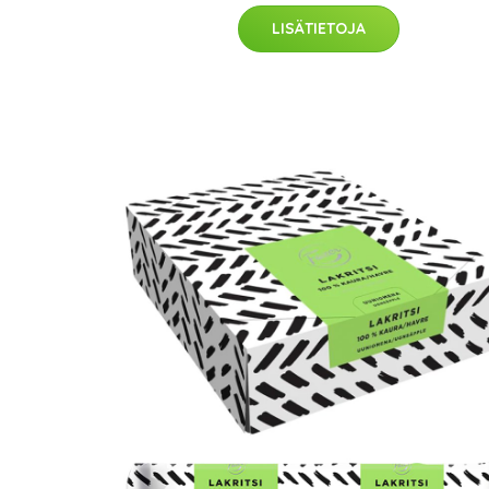
LISÄTIETOJA