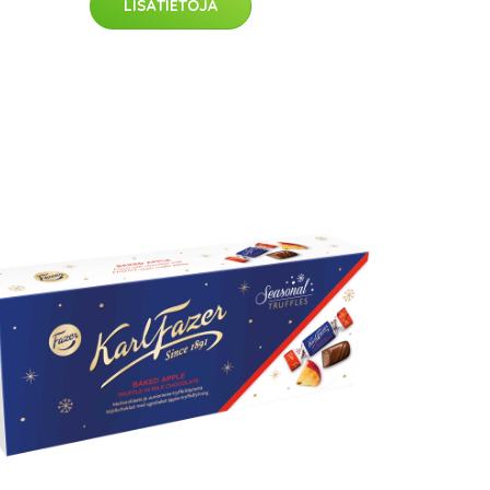
LISÄTIETOJA