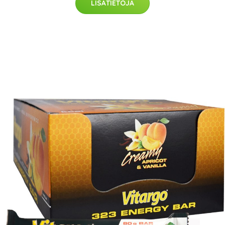
LISÄTIETOJA