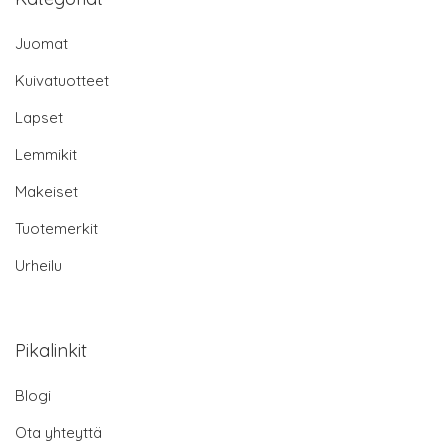
Juomat
Kuivatuotteet
Lapset
Lemmikit
Makeiset
Tuotemerkit
Urheilu
Pikalinkit
Blogi
Ota yhteyttä