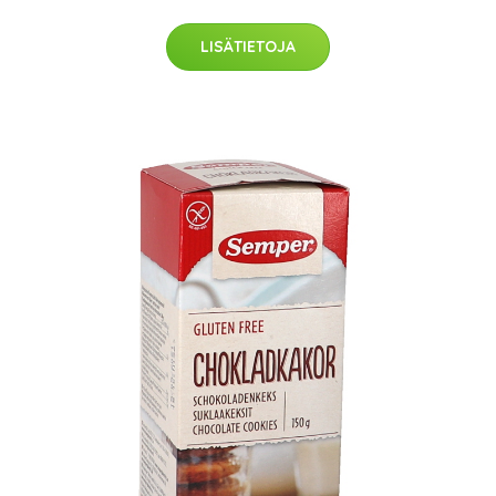
LISÄTIETOJA