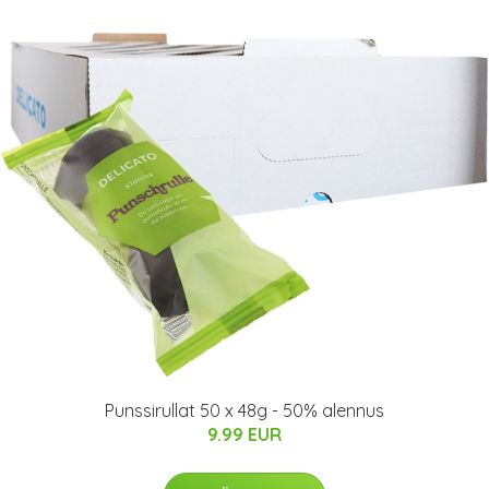
Punssirullat 50 x 48g - 50% alennus
9.99 EUR