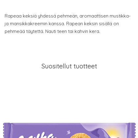
Rapeaa keksiä yhdessä pehmeän, aromaattisen mustikka-
ja mansikkakreemin kanssa. Rapean keksin sisällä on
pehmeää täytettä. Nauti teen tai kahvin kera.
Suositellut tuotteet