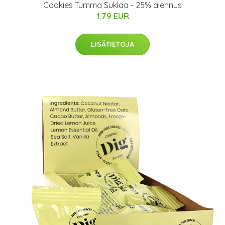
Cookies Tumma Suklaa - 25% alennus
1.79 EUR
LISÄTIETOJA