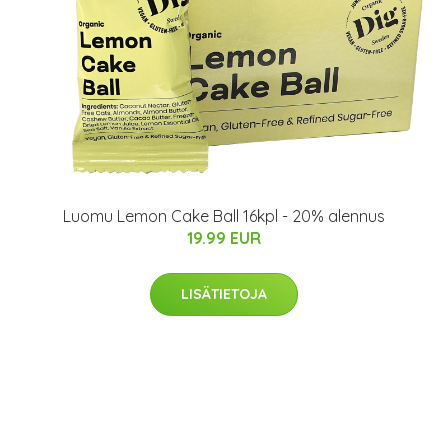
Luomu Lemon Cake Ball 16kpl - 20% alennus
19.99 EUR
LISÄTIETOJA