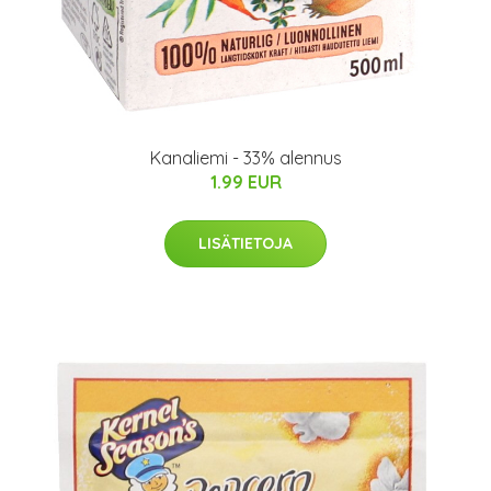
Kanaliemi - 33% alennus
1.99 EUR
LISÄTIETOJA