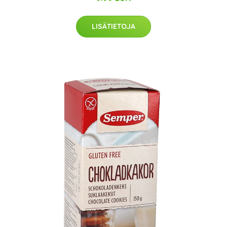
LISÄTIETOJA