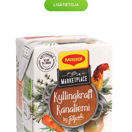
LISÄTIETOJA