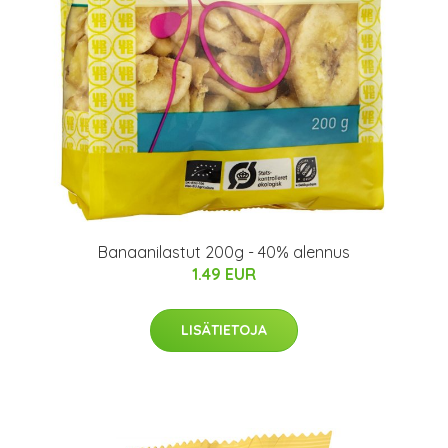
Banaanilastut 200g - 40% alennus
1.49 EUR
LISÄTIETOJA