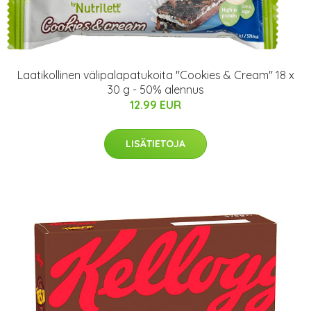
Laatikollinen välipalapatukoita "Cookies & Cream" 18 x
30 g - 50% alennus
12.99 EUR
LISÄTIETOJA