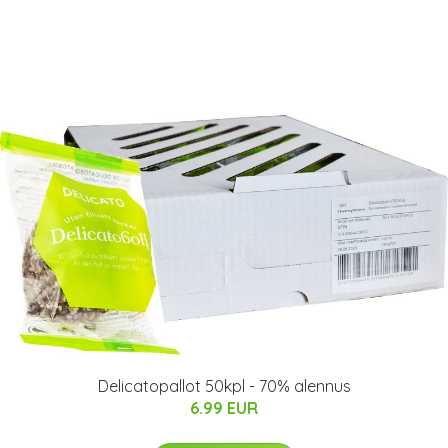
Delicatopallot 50kpl - 70% alennus
6.99 EUR