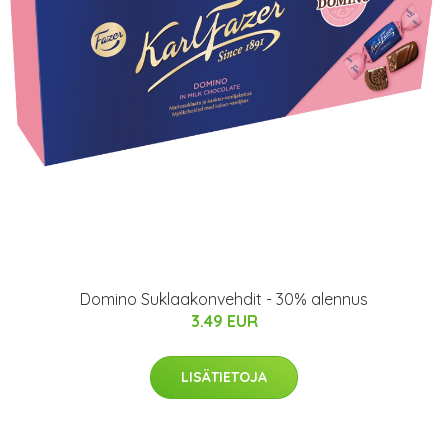
Domino Suklaakonvehdit - 30% alennus
3.49 EUR
LISÄTIETOJA