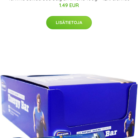
1.49 EUR
LISÄTIETOJA