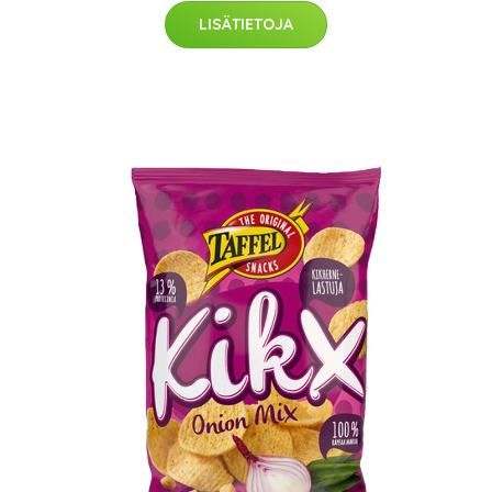
LISÄTIETOJA