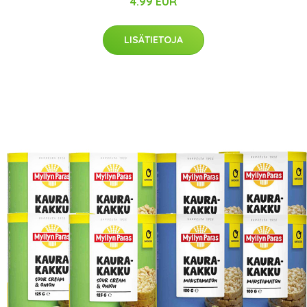
4.99 EUR
LISÄTIETOJA