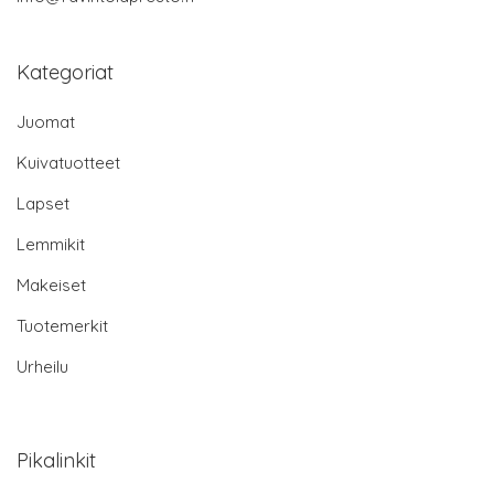
Kategoriat
Juomat
Kuivatuotteet
Lapset
Lemmikit
Makeiset
Tuotemerkit
Urheilu
Pikalinkit