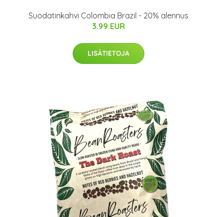
Suodatinkahvi Colombia Brazil - 20% alennus
3.99 EUR
LISÄTIETOJA