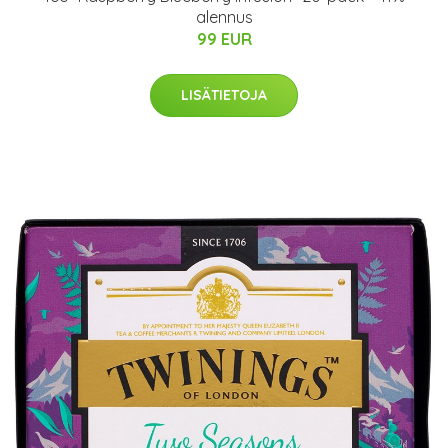
alennus
99 EUR
LISÄTIETOJA