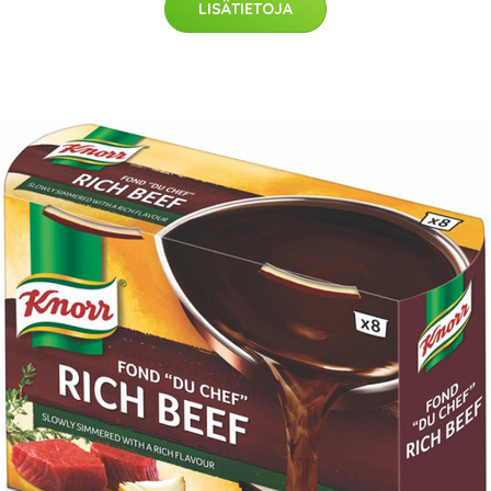
LISÄTIETOJA