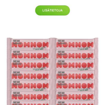
LISÄTIETOJA