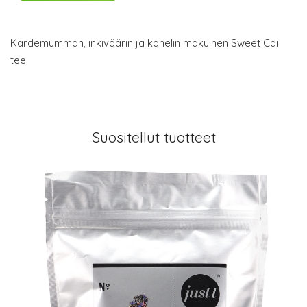
Kardemumman, inkiväärin ja kanelin makuinen Sweet Cai
tee.
Suositellut tuotteet