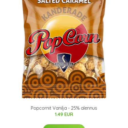
Popcornit Vanilja - 25% alennus
1.49 EUR