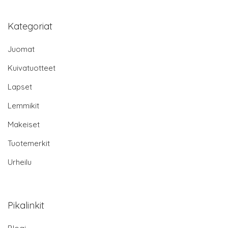
Kategoriat
Juomat
Kuivatuotteet
Lapset
Lemmikit
Makeiset
Tuotemerkit
Urheilu
Pikalinkit