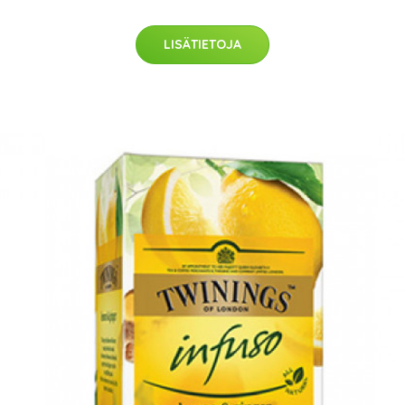
LISÄTIETOJA