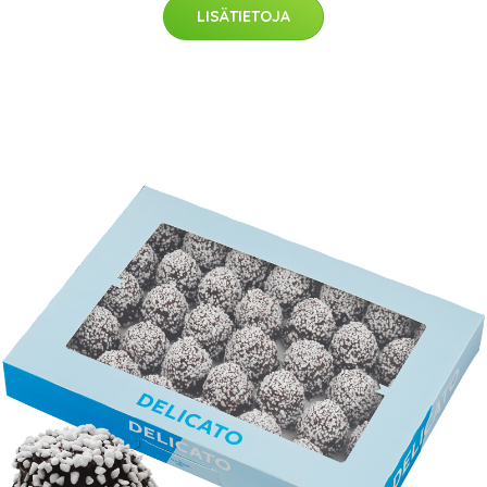
LISÄTIETOJA