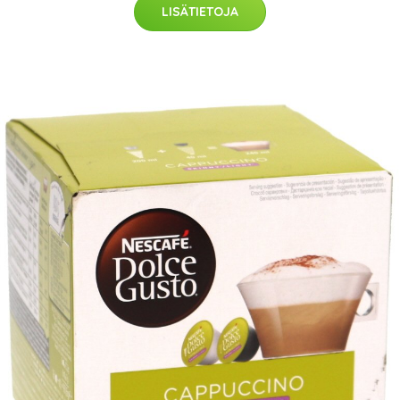
LISÄTIETOJA