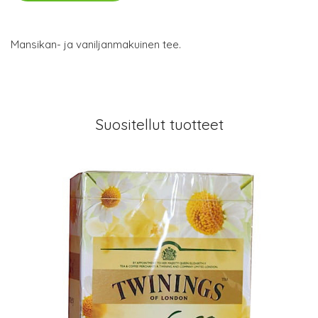
Mansikan- ja vaniljanmakuinen tee.
Suositellut tuotteet