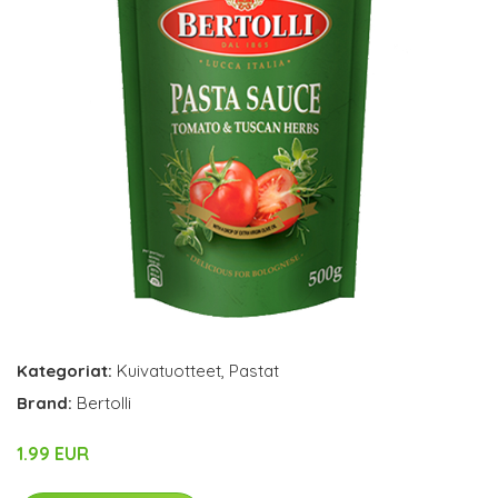
Kategoriat:
Kuivatuotteet
,
Pastat
Brand:
Bertolli
1.99 EUR