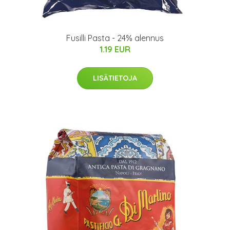
Fusilli Pasta - 24% alennus
1.19 EUR
LISÄTIETOJA