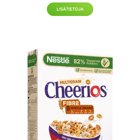
LISÄTIETOJA