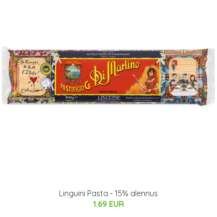
Linguini Pasta - 15% alennus
1.69 EUR