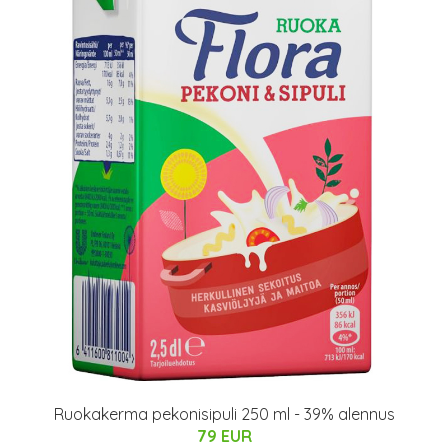
Ruokakerma pekonisipuli 250 ml - 39% alennus
79 EUR