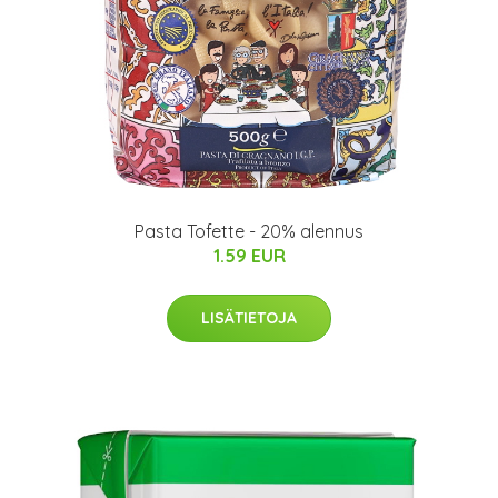
Pasta Tofette - 20% alennus
1.59 EUR
LISÄTIETOJA