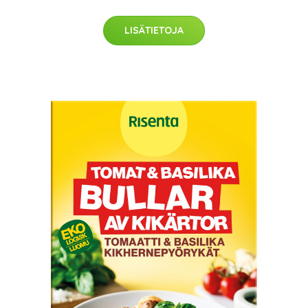
LISÄTIETOJA