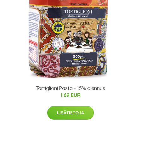
Tortiglioni Pasta - 15% alennus
1.69 EUR
LISÄTIETOJA