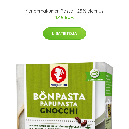
Kananmakuinen Pasta - 25% alennus
1.49 EUR
LISÄTIETOJA