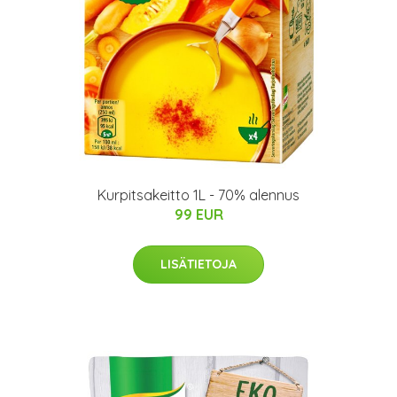
Kurpitsakeitto 1L - 70% alennus
99 EUR
LISÄTIETOJA