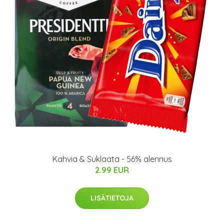
Kahvia & Suklaata - 56% alennus
2.99 EUR
LISÄTIETOJA