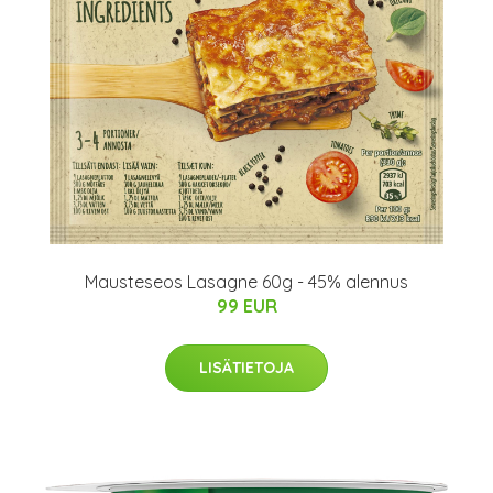
Mausteseos Lasagne 60g - 45% alennus
99 EUR
LISÄTIETOJA