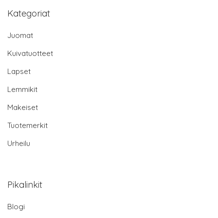
Kategoriat
Juomat
Kuivatuotteet
Lapset
Lemmikit
Makeiset
Tuotemerkit
Urheilu
Pikalinkit
Blogi