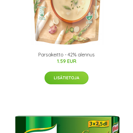
Parsakeitto - 42% alennus
1.59 EUR
LISÄTIETOJA