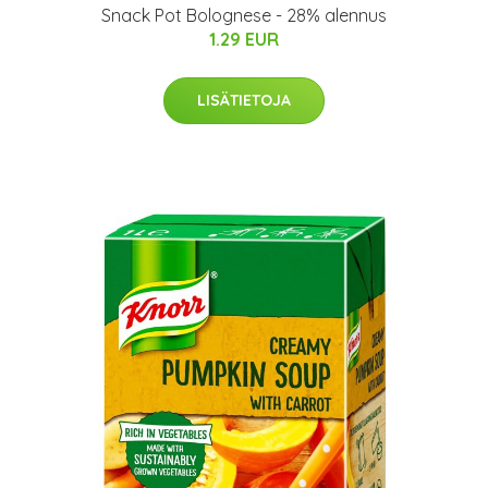
Snack Pot Bolognese - 28% alennus
1.29 EUR
LISÄTIETOJA