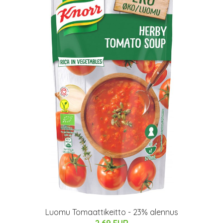
Luomu Tomaattikeitto - 23% alennus