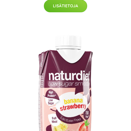
LISÄTIETOJA