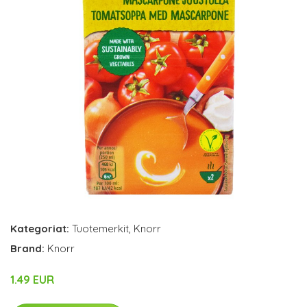
Kategoriat:
Tuotemerkit
,
Knorr
Brand:
Knorr
1.49 EUR