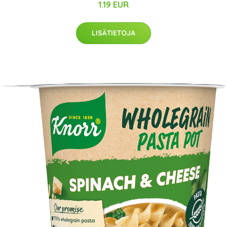
1.19 EUR
LISÄTIETOJA