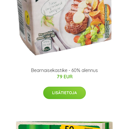
Bearnaisekastike - 60% alennus
79 EUR
LISÄTIETOJA