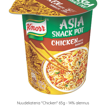
Nuudeliateria "Chicken" 65g - 14% alennus