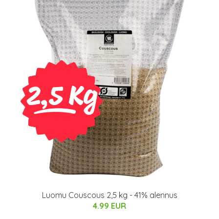
Luomu Couscous 2,5 kg - 41% alennus
4.99 EUR