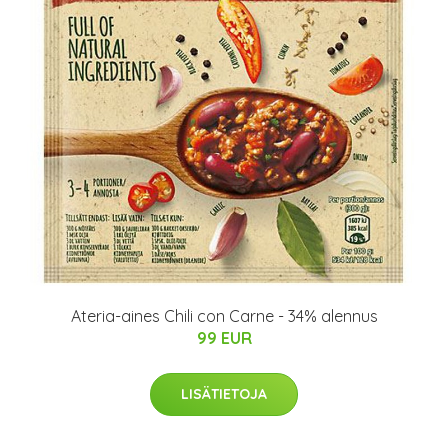
Ateria-aines Chili con Carne - 34% alennus
99 EUR
LISÄTIETOJA