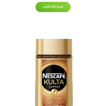
LISÄTIETOJA