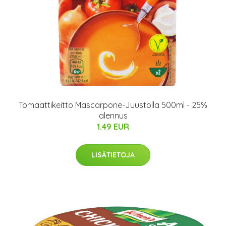
Tomaattikeitto Mascarpone-Juustolla 500ml - 25%
alennus
1.49 EUR
LISÄTIETOJA