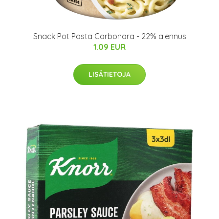
Snack Pot Pasta Carbonara - 22% alennus
1.09 EUR
LISÄTIETOJA