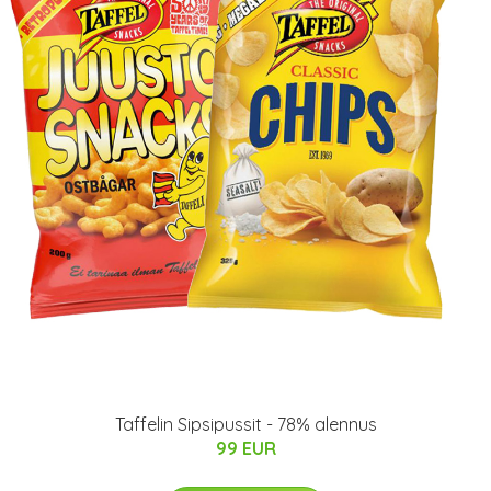
Taffelin Sipsipussit - 78% alennus
99 EUR