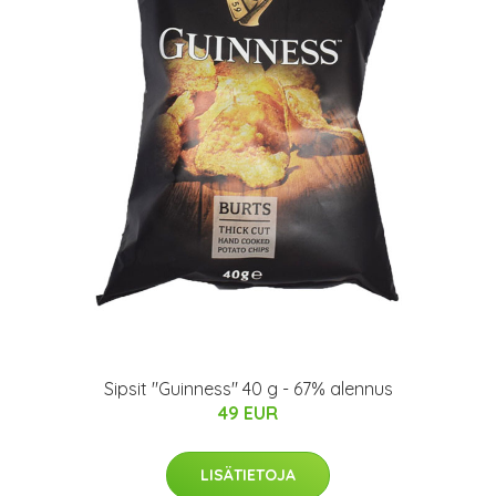
Sipsit "Guinness" 40 g - 67% alennus
49 EUR
LISÄTIETOJA