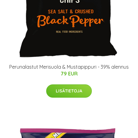
Perunalastut Merisuola & Mustapippuri - 39% alennus
79 EUR
LISÄTIETOJA