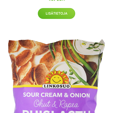
LISÄTIETOJA