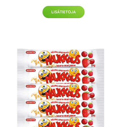
LISÄTIETOJA