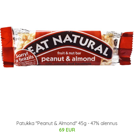
Patukka "Peanut & Almond" 45g - 47% alennus
69 EUR