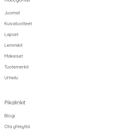
Juomat
Kuivatuotteet
Lapset
Lemmikit
Makeiset
Tuotemerkit
Urheilu
Pikalinkit
Blogi
Ota yhteyttä