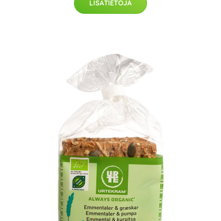
LISÄTIETOJA