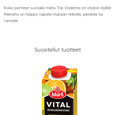
Koko perheen suosikki mehu Trip Vadelma on vihdoin täällä!
Pillimehu on helppo napata mukaan retkelle, piknikille tai
rannalle.
Suositellut tuotteet