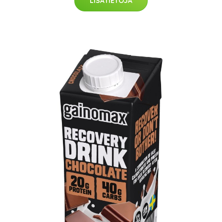
LISÄTIETOJA