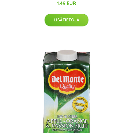
1.49 EUR
LISÄTIETOJA