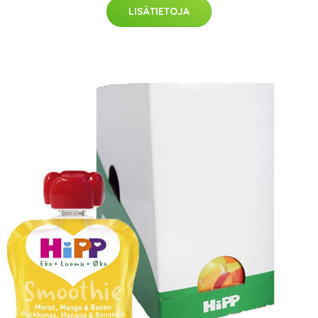
LISÄTIETOJA