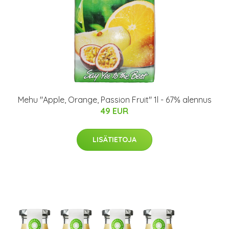
Mehu "Apple, Orange, Passion Fruit" 1l - 67% alennus
49 EUR
LISÄTIETOJA