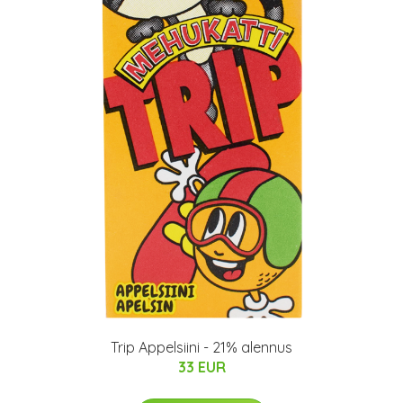
Trip Appelsiini - 21% alennus
33 EUR