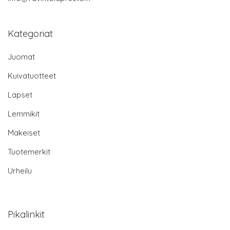
Kategoriat
Juomat
Kuivatuotteet
Lapset
Lemmikit
Makeiset
Tuotemerkit
Urheilu
Pikalinkit