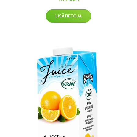
LISÄTIETOJA