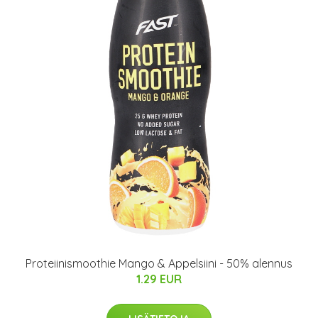
Proteiinismoothie Mango & Appelsiini - 50% alennus
1.29 EUR