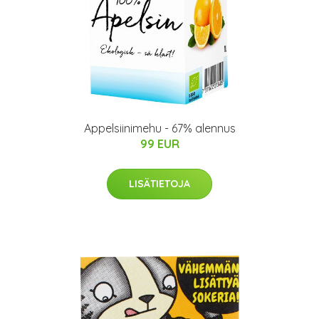
Appelsiinimehu - 67% alennus
99 EUR
LISÄTIETOJA