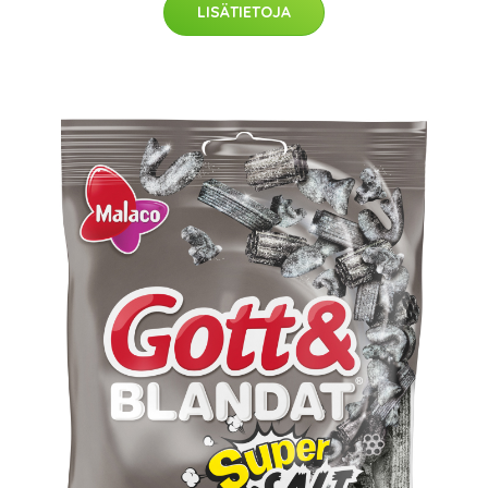
LISÄTIETOJA