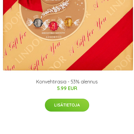
Konvehtirasia - 53% alennus
5.99 EUR
LISÄTIETOJA