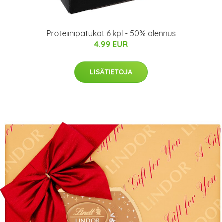
Proteiinipatukat 6 kpl - 50% alennus
4.99 EUR
LISÄTIETOJA