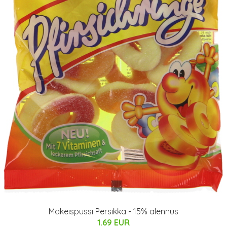
Makeispussi Persikka - 15% alennus
1.69 EUR