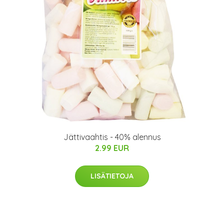
Jättivaahtis - 40% alennus
2.99 EUR
LISÄTIETOJA