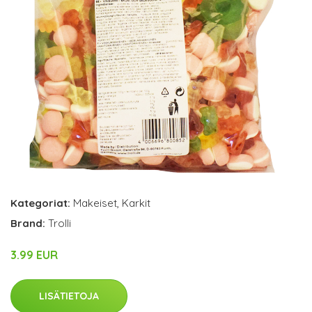
Kategoriat:
Makeiset
,
Karkit
Brand:
Trolli
3.99 EUR
LISÄTIETOJA