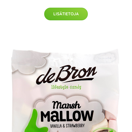
LISÄTIETOJA