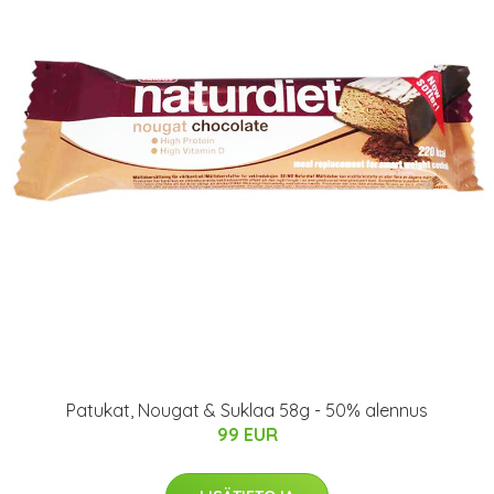
Patukat, Nougat & Suklaa 58g - 50% alennus
99 EUR