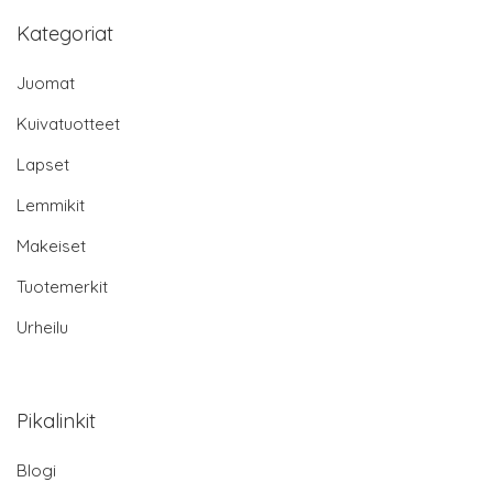
Kategoriat
Juomat
Kuivatuotteet
Lapset
Lemmikit
Makeiset
Tuotemerkit
Urheilu
Pikalinkit
Blogi