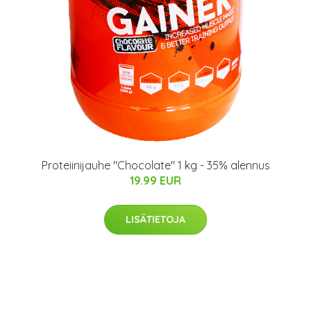
Proteiinijauhe "Chocolate" 1 kg - 35% alennus
19.99 EUR
LISÄTIETOJA