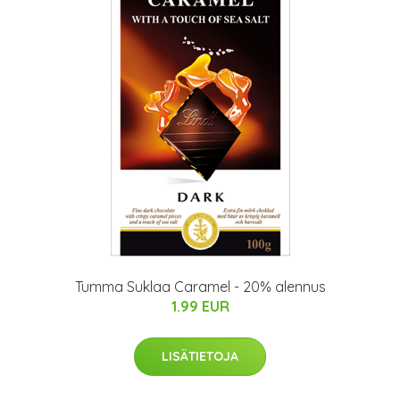
Tumma Suklaa Caramel - 20% alennus
1.99 EUR
LISÄTIETOJA