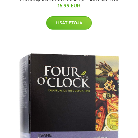
16.99 EUR
LISÄTIETOJA