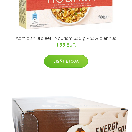
Aamiaishiutaleet "Nourish" 330 g - 33% alennus
1.99 EUR
LISÄTIETOJA