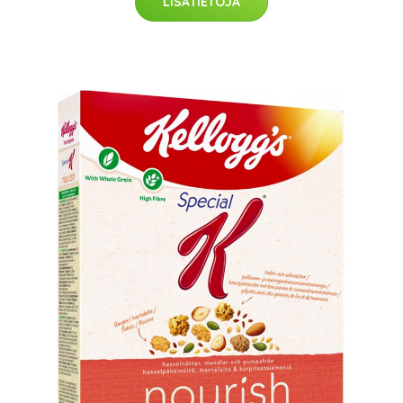
LISÄTIETOJA