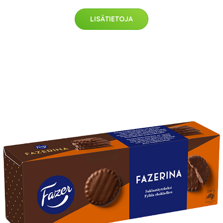
LISÄTIETOJA