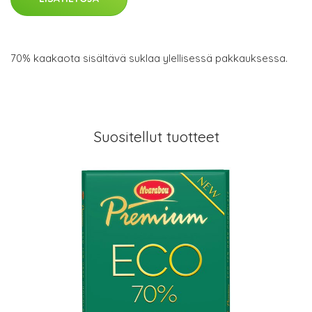
70% kaakaota sisältävä suklaa ylellisessä pakkauksessa.
Suositellut tuotteet