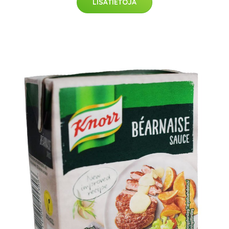
LISÄTIETOJA