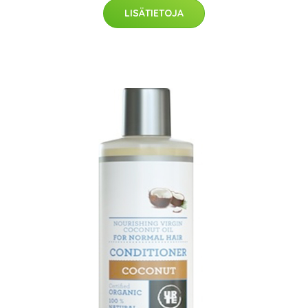
LISÄTIETOJA