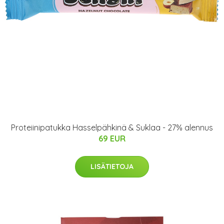
Proteiinipatukka Hasselpähkinä & Suklaa - 27% alennus
69 EUR
LISÄTIETOJA