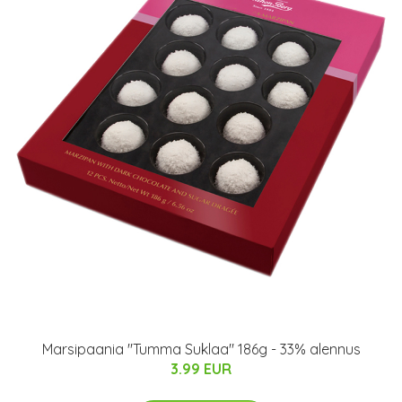
Marsipaania "Tumma Suklaa" 186g - 33% alennus
3.99 EUR