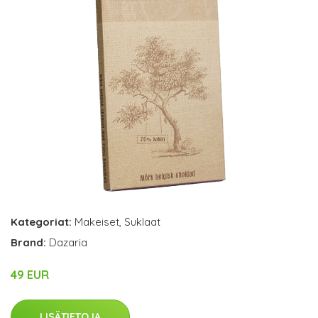
Kategoriat:
Makeiset
,
Suklaat
Brand:
Dazaria
49 EUR
LISÄTIETOJA