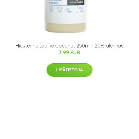
Hiustenhoitoaine Coconut 250ml - 20% alennus
3.99 EUR
LISÄTIETOJA