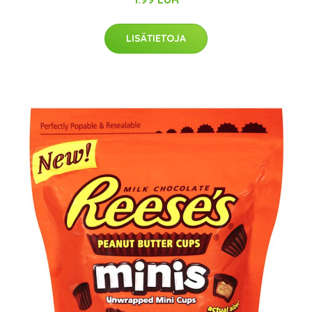
LISÄTIETOJA