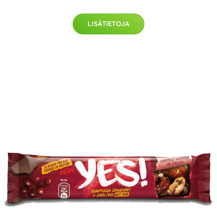
LISÄTIETOJA