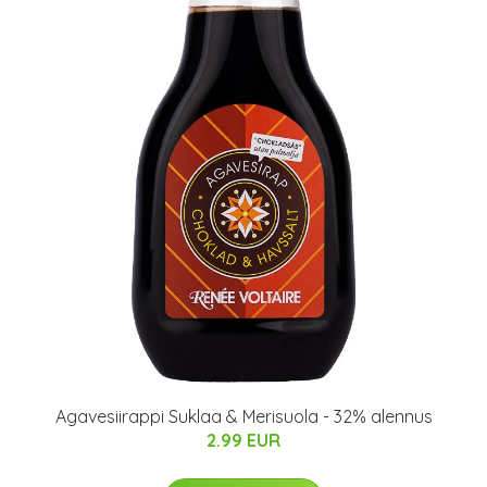
Agavesiirappi Suklaa & Merisuola - 32% alennus
2.99 EUR