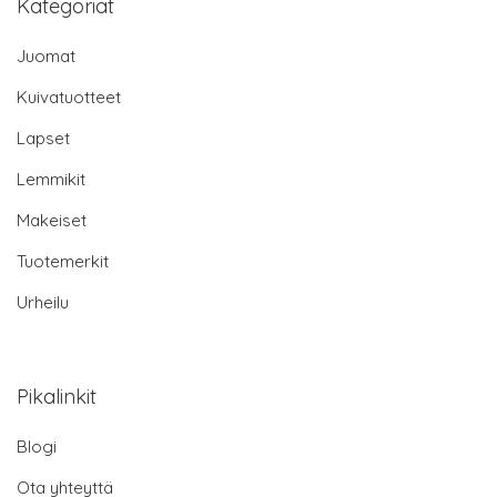
Kategoriat
Juomat
Kuivatuotteet
Lapset
Lemmikit
Makeiset
Tuotemerkit
Urheilu
Pikalinkit
Blogi
Ota yhteyttä