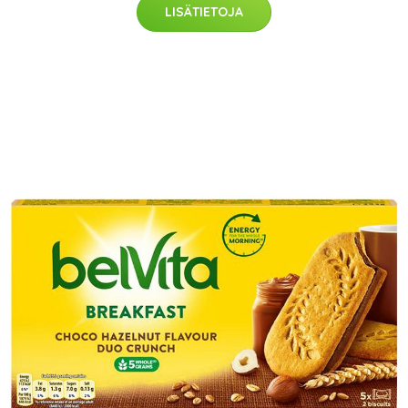
LISÄTIETOJA