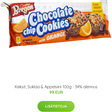
Keksit, Suklaa & Appelsiini 100g - 34% alennus
99 EUR
LISÄTIETOJA