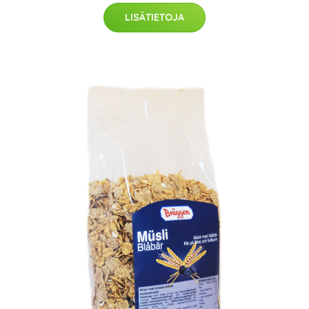
LISÄTIETOJA