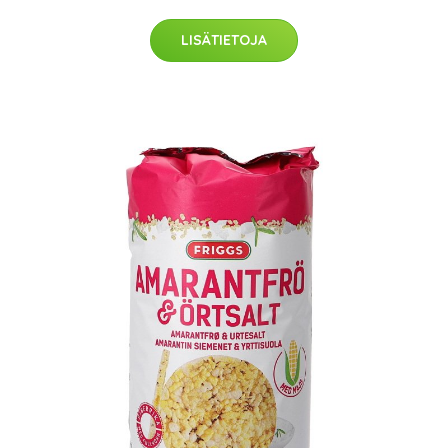
LISÄTIETOJA