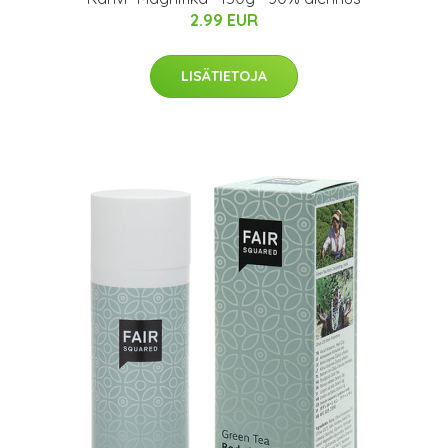
2.99 EUR
LISÄTIETOJA