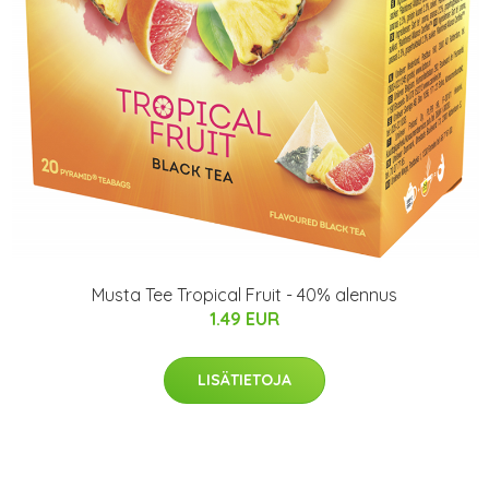
Musta Tee Tropical Fruit - 40% alennus
1.49 EUR
LISÄTIETOJA