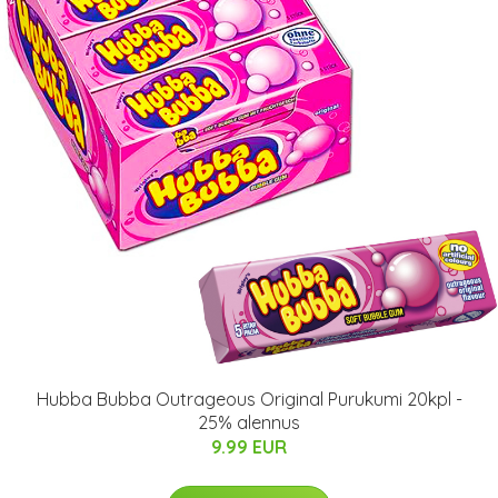
Hubba Bubba Outrageous Original Purukumi 20kpl -
25% alennus
9.99 EUR