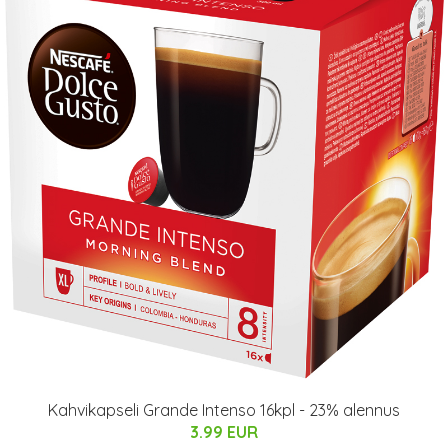
Kahvikapseli Grande Intenso 16kpl - 23% alennus
3.99 EUR