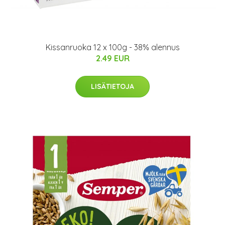
Kissanruoka 12 x 100g - 38% alennus
2.49 EUR
LISÄTIETOJA