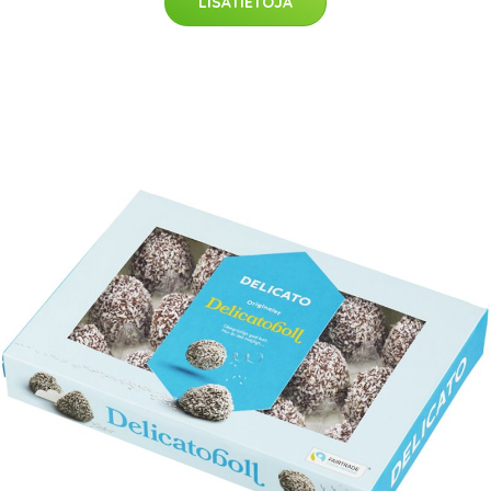
LISÄTIETOJA