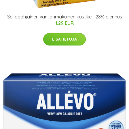
Soijapohjainen vanijanmakuinen kastike - 28% alennus
1.29 EUR
LISÄTIETOJA