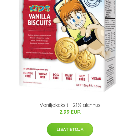
Vaniljakeksit - 21% alennus
2.99 EUR
LISÄTIETOJA