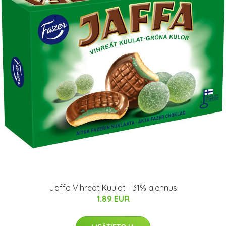
Jaffa Vihreät Kuulat - 31% alennus
1.89 EUR