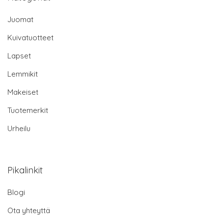
Juomat
Kuivatuotteet
Lapset
Lemmikit
Makeiset
Tuotemerkit
Urheilu
Pikalinkit
Blogi
Ota yhteyttä