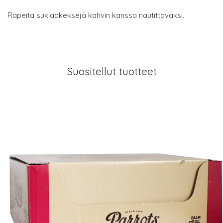
Rapeita suklaakeksejä kahvin kanssa nautittavaksi.
Suositellut tuotteet