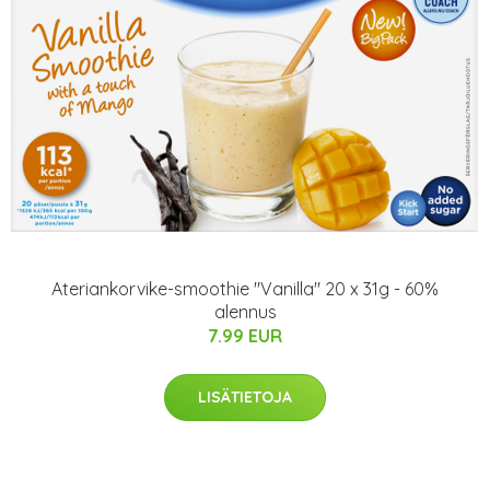
Ateriankorvike-smoothie "Vanilla" 20 x 31g - 60%
alennus
7.99 EUR
LISÄTIETOJA