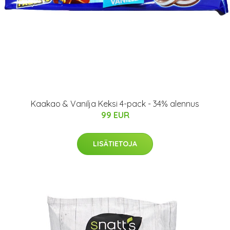
Kaakao & Vanilja Keksi 4-pack - 34% alennus
99 EUR
LISÄTIETOJA