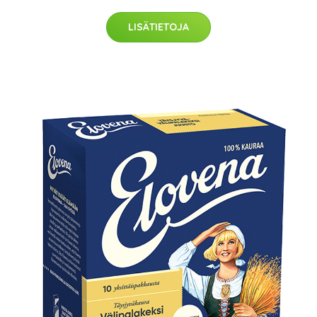
LISÄTIETOJA