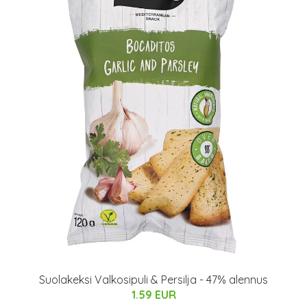
Suolakeksi Valkosipuli & Persilja - 47% alennus
1.59 EUR