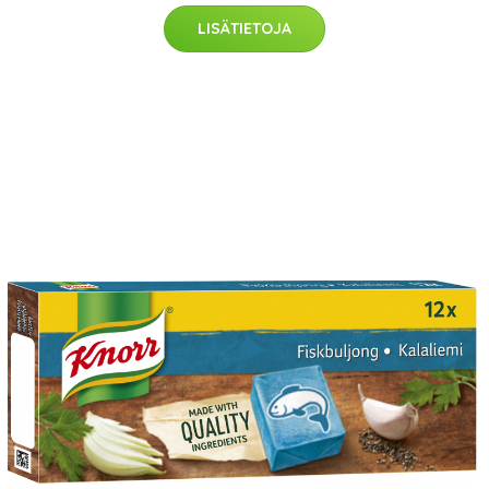
LISÄTIETOJA