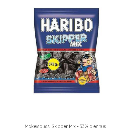
Makeispussi Skipper Mix - 33% alennus