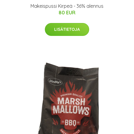
Makeispussi Kirpeä - 36% alennus
80 EUR
LISÄTIETOJA