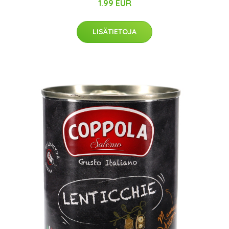
1.99 EUR
LISÄTIETOJA