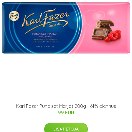
Karl Fazer Punaiset Marjat 200g - 61% alennus
99 EUR
LISÄTIETOJA