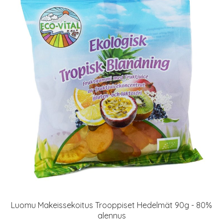
Luomu Makeissekoitus Trooppiset Hedelmät 90g - 80%
alennus