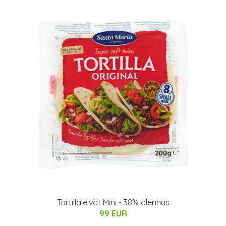
Tortillaleivät Mini - 38% alennus
99 EUR