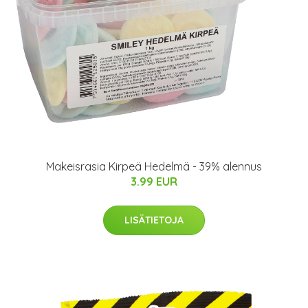
Makeisrasia Kirpeä Hedelmä - 39% alennus
3.99 EUR
LISÄTIETOJA