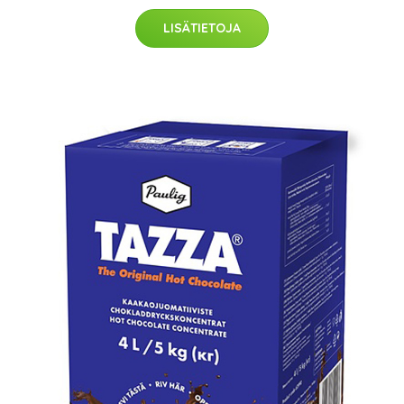
LISÄTIETOJA