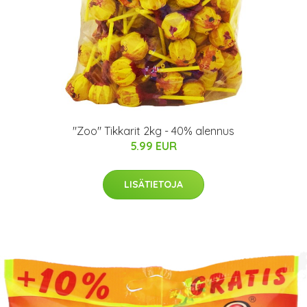
"Zoo" Tikkarit 2kg - 40% alennus
5.99 EUR
LISÄTIETOJA