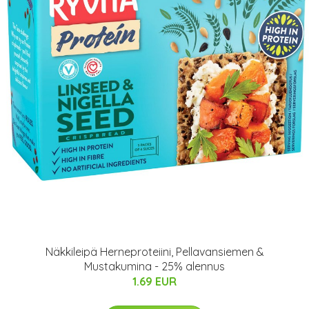
Näkkileipä Herneproteiini, Pellavansiemen &
Mustakumina - 25% alennus
1.69 EUR