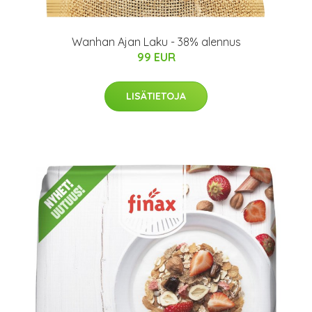
Wanhan Ajan Laku - 38% alennus
99 EUR
LISÄTIETOJA