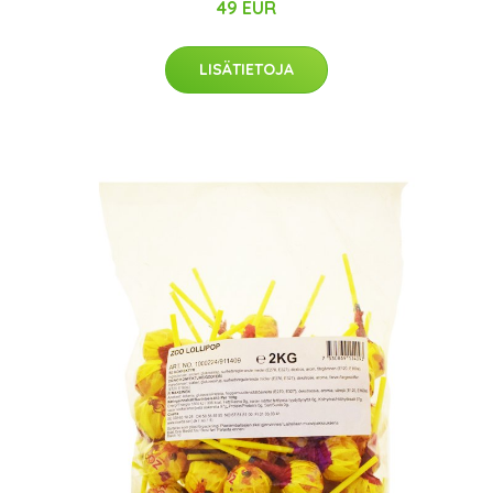
49 EUR
LISÄTIETOJA