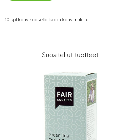
10 kpl kahvikapselia isoon kahvimukiin.
Suositellut tuotteet