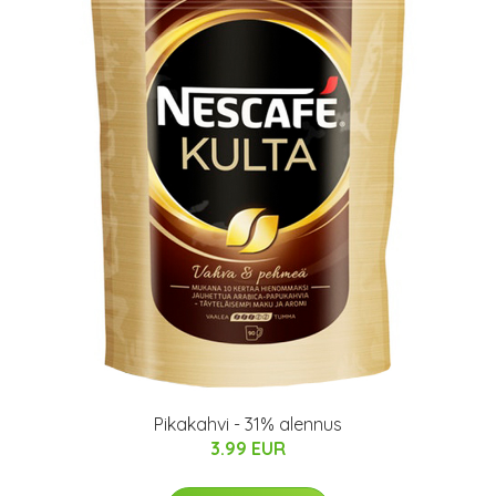
Pikakahvi - 31% alennus
3.99 EUR