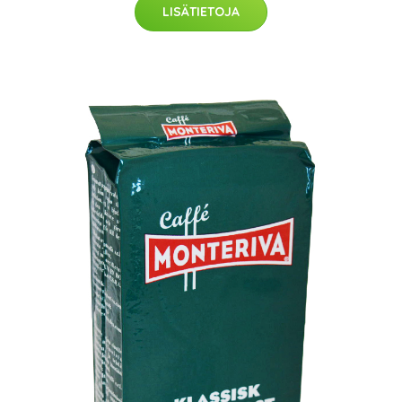
LISÄTIETOJA