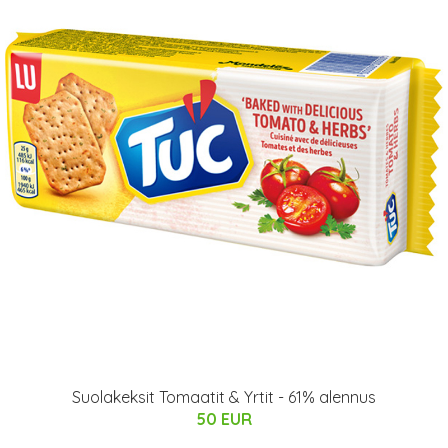
Suolakeksit Tomaatit & Yrtit - 61% alennus
50 EUR