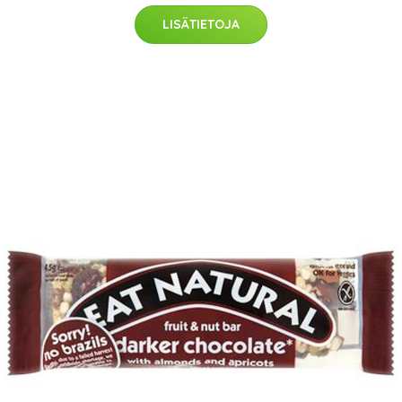
LISÄTIETOJA