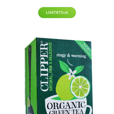
LISÄTIETOJA