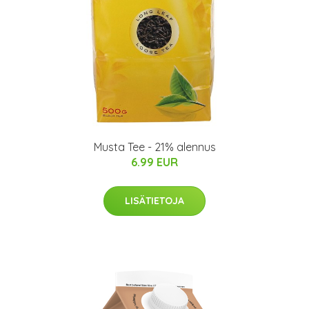
Musta Tee - 21% alennus
6.99 EUR
LISÄTIETOJA