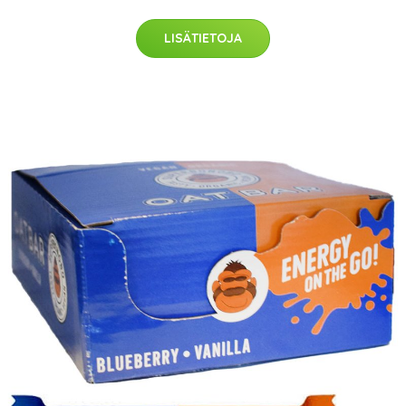
LISÄTIETOJA