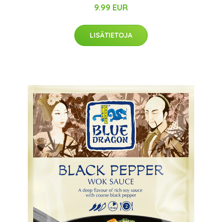
9.99 EUR
LISÄTIETOJA