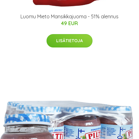
Luomu Mieto Mansikkajuoma - 51% alennus
49 EUR
LISÄTIETOJA