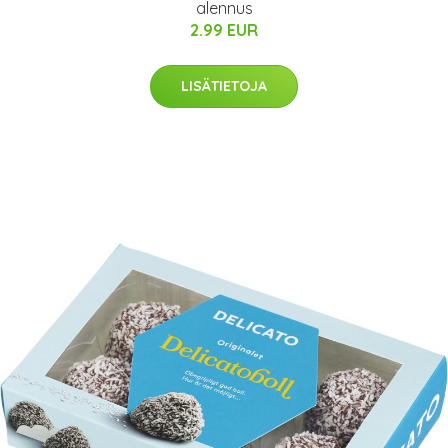
alennus
2.99 EUR
LISÄTIETOJA