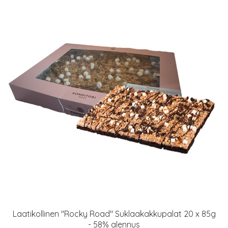
Laatikollinen "Rocky Road" Suklaakakkupalat 20 x 85g
- 58% alennus