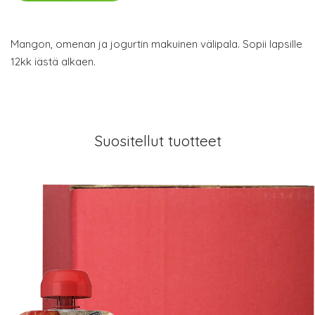
Mangon, omenan ja jogurtin makuinen välipala. Sopii lapsille
12kk iästä alkaen.
Suositellut tuotteet