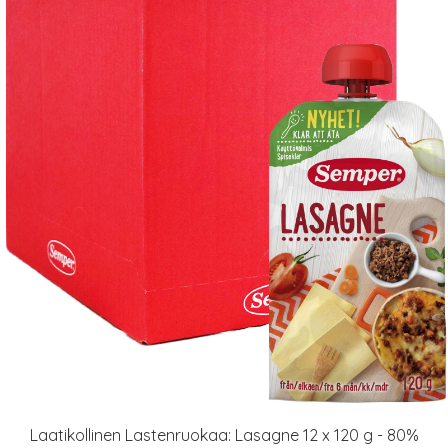
Laatikollinen Lastenruokaa: Lasagne 12 x 120 g - 80%