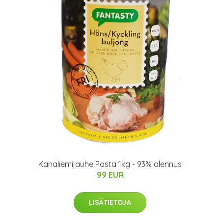
Kanaliemijauhe Pasta 1kg - 93% alennus
99 EUR
LISÄTIETOJA